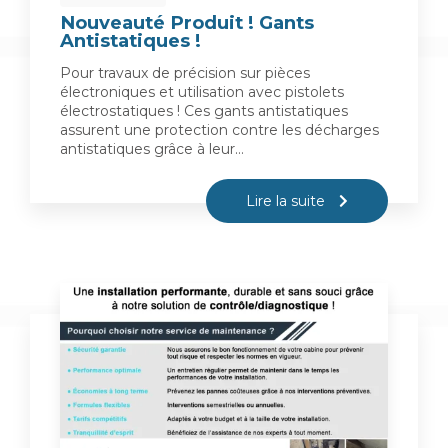
Nouveauté Produit ! Gants
Antistatiques !
Pour travaux de précision sur pièces
électroniques et utilisation avec pistolets
électrostatiques ! Ces gants antistatiques
assurent une protection contre les décharges
antistatiques grâce à leur…
Lire la suite