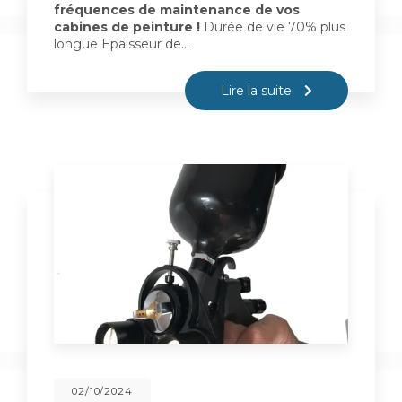
fréquences de maintenance de vos
cabines de peinture !
Durée de vie 70% plus
longue Epaisseur de…
Lire la suite
02/10/2024