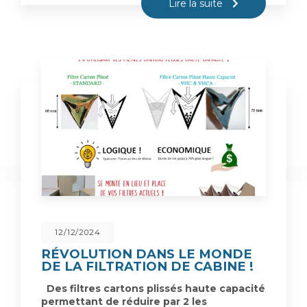
Lire la suite
12/12/2024
RÉVOLUTION DANS LE MONDE
DE LA FILTRATION DE CABINE !
Des filtres cartons plissés haute capacité
permettant de réduire par 2 les