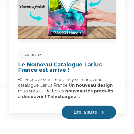
30/01/2025
Le Nouveau Catalogue Larius
France est arrivé !
📢 Découvrez et téléchargez le nouveau
catalogue Larius France Un
nouveau design
mais surtout de belles
nouveautés produits
à découvrir !
Téléchargez…
Lire la suite