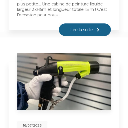
plus petite… Une cabine de peinture liquide
largeur 3xH5m et longueur totale 15 m ! C’est
l’occasion pour nous…
Lire la suite
16/07/2025