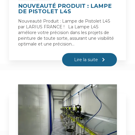
NOUVEAUTÉ PRODUIT : LAMPE
DE PISTOLET L4S
Nouveauté Produit : Lampe de Pistolet L4S
par LARIUS FRANCE ! La Lampe L4S
améliore votre précision dans les projets de
peinture de toute sorte, assurant une visibilité
optimale et une précision…
Lire la suite