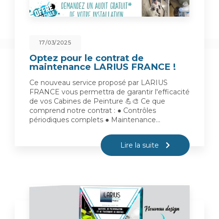
17/03/2025
Optez pour le contrat de
maintenance LARIUS FRANCE !
Ce nouveau service proposé par LARIUS
FRANCE vous permettra de garantir l'efficacité
de vos Cabines de Peinture 💪🎨 Ce que
comprend notre contrat : ● Contrôles
périodiques complets ● Maintenance…
Lire la suite