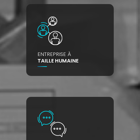
ENTREPRISE À
TAILLE HUMAINE