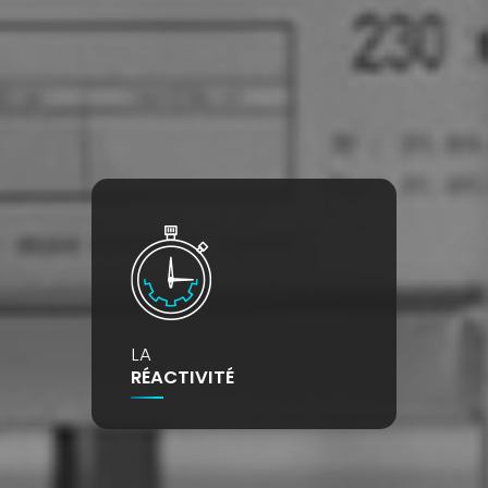
LA
RÉACTIVITÉ