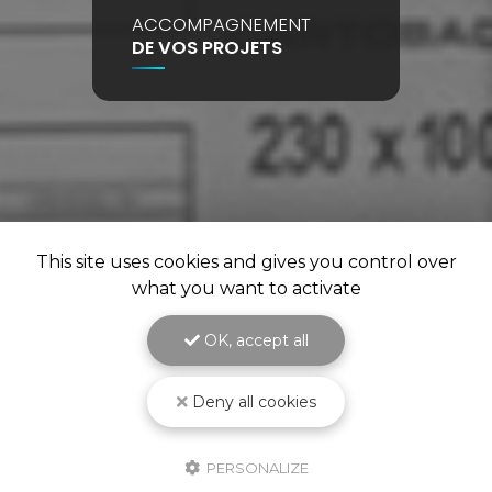
ACCOMPAGNEMENT
DE VOS PROJETS
This site uses cookies and gives you control over
what you want to activate
OK, accept all
Deny all cookies
PERSONALIZE