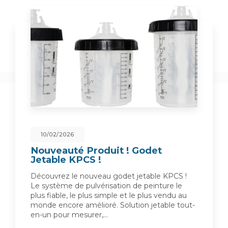
10/02/2026
Nouveauté Produit ! Godet
Jetable KPCS !
Découvrez le nouveau godet jetable KPCS !
Le système de pulvérisation de peinture le
plus fiable, le plus simple et le plus vendu au
monde encore amélioré. Solution jetable tout-
en-un pour mesurer,…