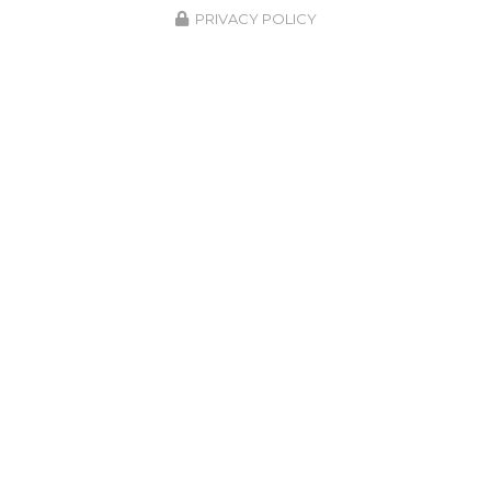
PRIVACY POLICY