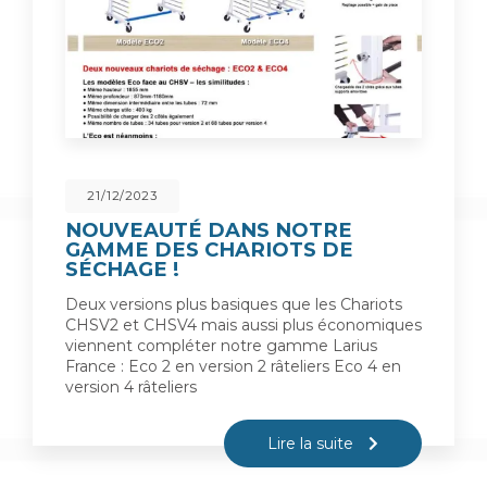
21/12/2023
NOUVEAUTÉ DANS NOTRE
GAMME DES CHARIOTS DE
SÉCHAGE !
Deux versions plus basiques que les Chariots
CHSV2 et CHSV4 mais aussi plus économiques
viennent compléter notre gamme Larius
France : Eco 2 en version 2 râteliers Eco 4 en
version 4 râteliers
Lire la suite