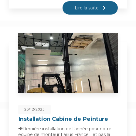
Lire la suite
23/12/2025
Installation Cabine de Peinture
📢Dernière installation de l’année pour notre
équipe de monteur Larius France… et pas la