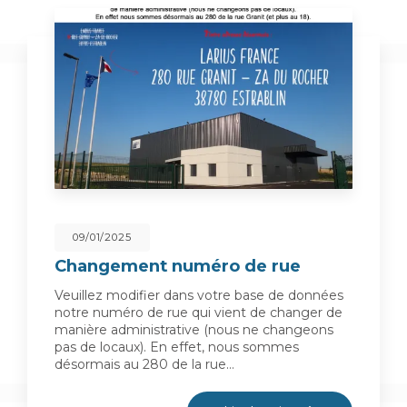
09/01/2025
Changement numéro de rue
Veuillez modifier dans votre base de données
notre numéro de rue qui vient de changer de
manière administrative (nous ne changeons
pas de locaux). En effet, nous sommes
désormais au 280 de la rue…