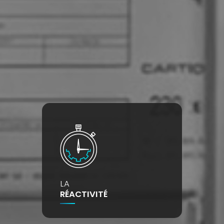
LA
RÉACTIVITÉ