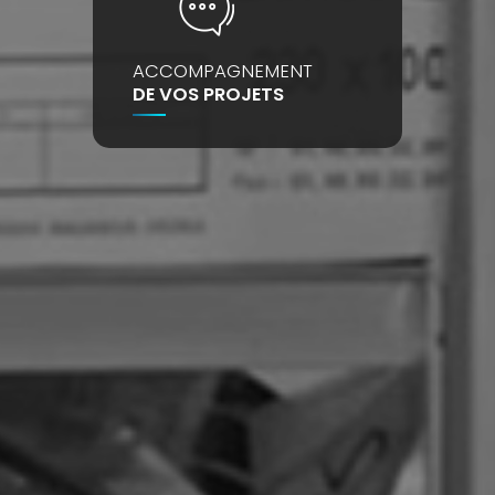
ACCOMPAGNEMENT
DE VOS PROJETS