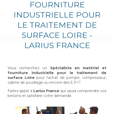
FOURNITURE
INDUSTRIELLE POUR
LE TRAITEMENT DE
SURFACE LOIRE -
LARIUS FRANCE
Vous recherchez un
Spécialiste en matériel et
fourniture industrielle pour le traitement de
surface
Loire
pour l'achat de pompe, compresseur,
cabine de poudrage ou encore des E.P.I?
Faites appel à
Larius France
qui saura comprendre vos
besoins et satisfaire votre demande.