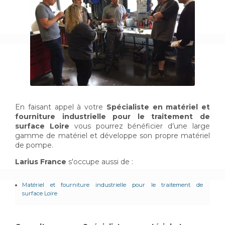
En faisant appel à votre
Spécialiste en matériel et
fourniture industrielle pour le traitement de
surface
Loire
vous pourrez bénéficier d’une large
gamme de matériel et développe son propre matériel
de pompe.
Larius France
s'occupe aussi de :
Matériel et fourniture industrielle pour le traitement de
surface
Loire