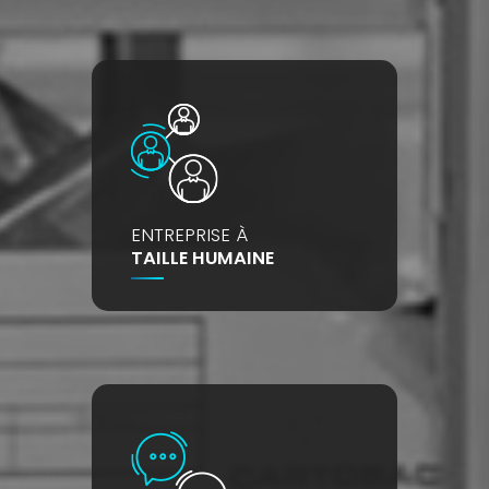
ENTREPRISE À
TAILLE HUMAINE