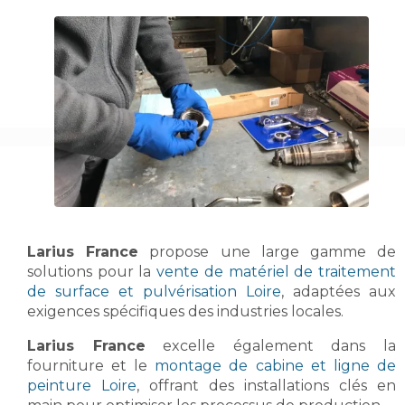
Larius France
propose une large gamme de
solutions pour la
vente de matériel de traitement
de surface et pulvérisation Loire
, adaptées aux
exigences spécifiques des industries locales.
Larius France
excelle également dans la
fourniture et le
montage de cabine et ligne de
peinture Loire
, offrant des installations clés en