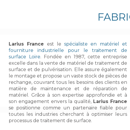
FABRI
Larius France
est le
spécialiste en matériel et
fourniture industrielle pour le traitement de
surface Loire
. Fondée en 1987, cette entreprise
excelle dans la vente de matériel de traitement de
surface et de pulvérisation. Elle assure également
le montage et propose un vaste stock de pièces de
rechange, couvrant tous les besoins des clients en
matière de maintenance et de réparation de
matériel. Grâce à son expertise approfondie et à
son engagement envers la qualité,
Larius France
se positionne comme un partenaire fiable pour
toutes les industries cherchant à optimiser leurs
processus de traitement de surface.