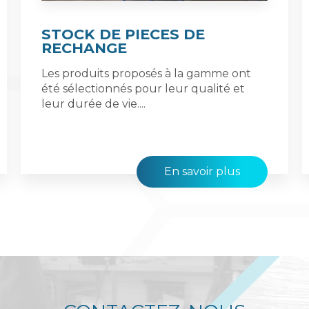
STOCK DE PIECES DE
RECHANGE
Les produits proposés à la gamme ont
été sélectionnés pour leur qualité et
leur durée de vie....
En savoir plus