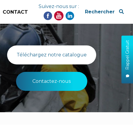
Suivez-nous sur :
x
Rechercher
CONTACT
Rappel Gratuit
Téléchargez notre catalogue
Contactez-nous