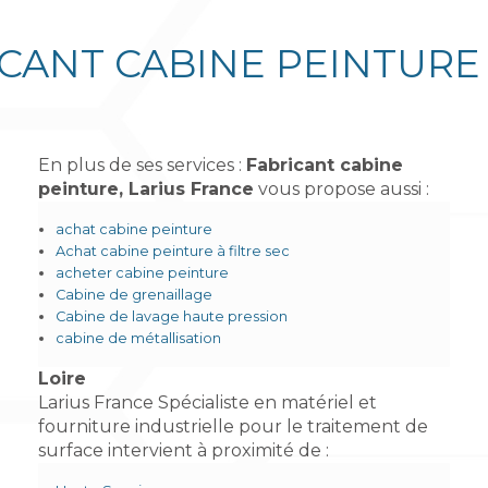
CANT CABINE PEINTURE
En plus de ses services :
Fabricant cabine
peinture, Larius France
vous propose aussi :
achat cabine peinture
Achat cabine peinture à filtre sec
acheter cabine peinture
Cabine de grenaillage
Cabine de lavage haute pression
cabine de métallisation
Loire
Larius France Spécialiste en matériel et
fourniture industrielle pour le traitement de
surface intervient à proximité de :