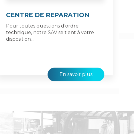
CENTRE DE REPARATION
Pour toutes questions d’ordre
technique, notre SAV se tient à votre
disposition....
En savoir plus