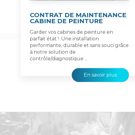
CONTRAT DE MAINTENANCE
CABINE DE PEINTURE
Garder vos cabines de peinture en
parfait état ! Une installation
performante, durable et sans souci grâce
à notre solution de
contrôle/diagnostique ...
En savoir plus