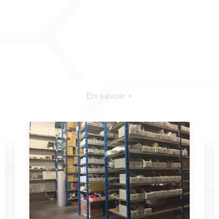
En savoir +