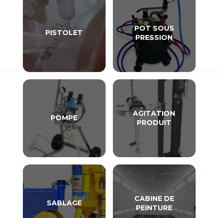
POT SOUS
PISTOLET
PRESSION
AGITATION
POMPE
PRODUIT
CABINE DE
SABLAGE
PEINTURE