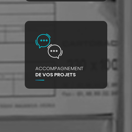
ACCOMPAGNEMENT
DE VOS PROJETS