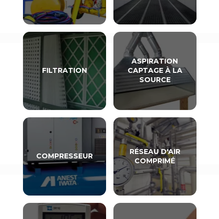
ASPIRATION
FILTRATION
CAPTAGE À LA
SOURCE
RÉSEAU D'AIR
COMPRESSEUR
COMPRIMÉ