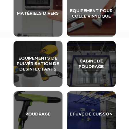
EQUIPEMENT POUR
MATÉRIELS DIVERS
COLLE VINYLIQUE
EQUIPEMENTS DE
CABINE DE
PULVÉRISATION DE
POUDRAGE
DÉSINFECTANTS
POUDRAGE
ETUVE DE CUISSON