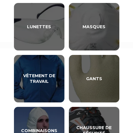
LUNETTES
MASQUES
VÊTEMENT DE
GANTS
TRAVAIL
CHAUSSURE DE
COMBINAISONS