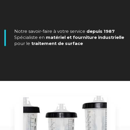
Notre savoir-faire à votre service
depuis 1987
Spécialiste en
matériel et fourniture industrielle
pour le
traitement de surface