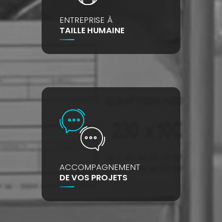
ENTREPRISE À
TAILLE HUMAINE
ACCOMPAGNEMENT
DE VOS PROJETS