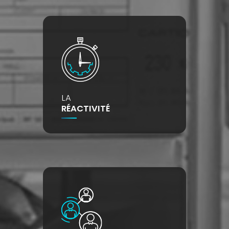
LA
RÉACTIVITÉ