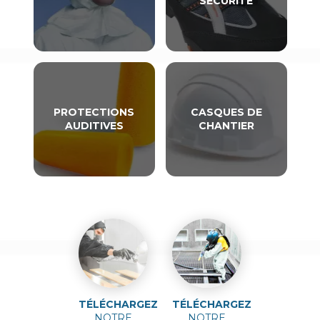
SÉCURITÉ
PROTECTIONS
CASQUES DE
AUDITIVES
CHANTIER
TÉLÉCHARGEZ
TÉLÉCHARGEZ
NOTRE
NOTRE