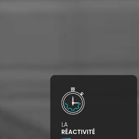
LA
RÉACTIVITÉ