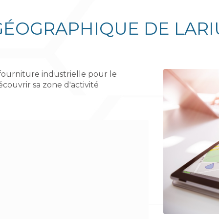
GÉOGRAPHIQUE DE LARI
 fourniture industrielle pour le
couvrir sa zone d'activité