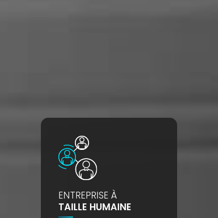
ENTREPRISE À
TAILLE HUMAINE