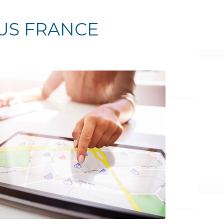
US FRANCE