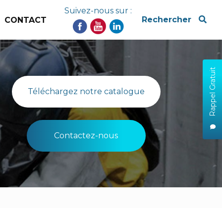
Suivez-nous sur :
x
Rechercher
CONTACT
Rappel Gratuit
Téléchargez notre catalogue
Contactez-nous