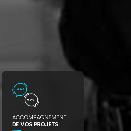
ACCOMPAGNEMENT
DE VOS PROJETS