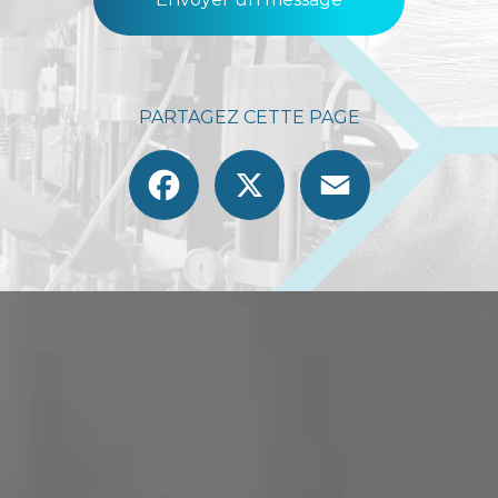
PARTAGEZ CETTE PAGE
Facebook
X
Email