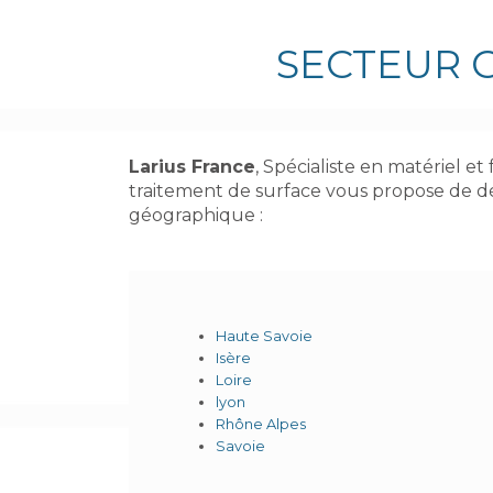
SECTEUR 
Larius France
, Spécialiste en matériel et
traitement de surface vous propose de dé
géographique :
Haute Savoie
Isère
Loire
lyon
Rhône Alpes
Savoie