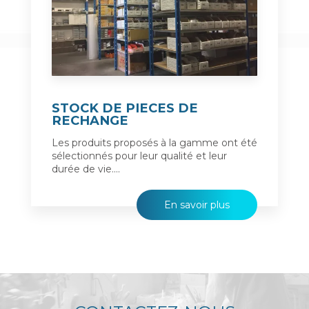
STOCK DE PIECES DE
RECHANGE
Les produits proposés à la gamme ont été
sélectionnés pour leur qualité et leur
durée de vie....
En savoir plus