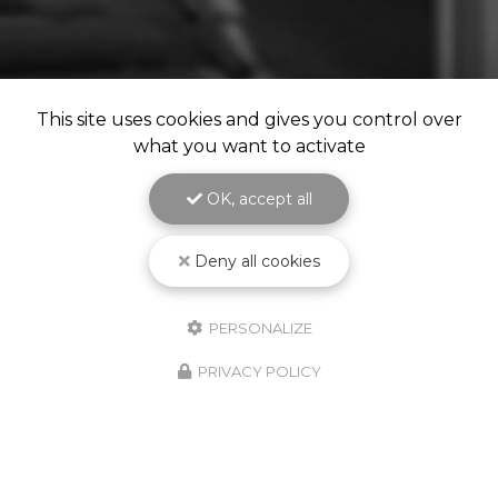
This site uses cookies and gives you control over
what you want to activate
OK, accept all
Deny all cookies
PERSONALIZE
PRIVACY POLICY