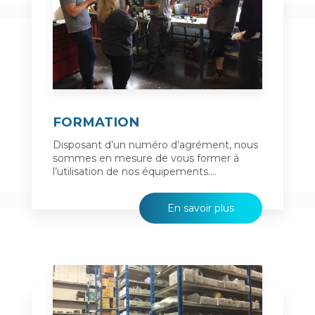
FORMATION
Disposant d’un numéro d’agrément, nous
sommes en mesure de vous former à
l’utilisation de nos équipements....
En savoir plus