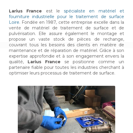
Larius France
est le
spécialiste en matériel et
fourniture industrielle pour le traitement de surface
Loire
. Fondée en 1987, cette entreprise excelle dans la
vente de matériel de traitement de surface et de
pulvérisation. Elle assure également le montage et
propose un vaste stock de pièces de rechange,
couvrant tous les besoins des clients en matière de
maintenance et de réparation de matériel. Grâce à son
expertise approfondie et à son engagement envers la
qualité,
Larius France
se positionne comme un
partenaire fiable pour toutes les industries cherchant à
optimiser leurs processus de traitement de surface.