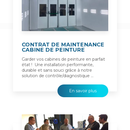
CONTRAT DE MAINTENANCE
CABINE DE PEINTURE
Garder vos cabines de peinture en parfait
état ! Une installation performante,
durable et sans souci grâce à notre
solution de contrôle/diagnostique ...
En savoir plus