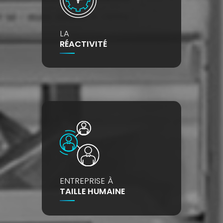
LA
RÉACTIVITÉ
ENTREPRISE À
TAILLE HUMAINE