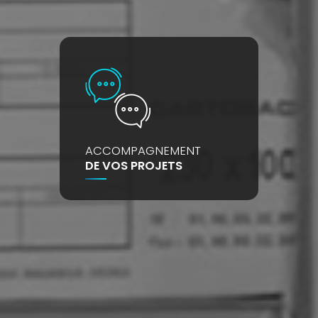
ACCOMPAGNEMENT
DE VOS PROJETS