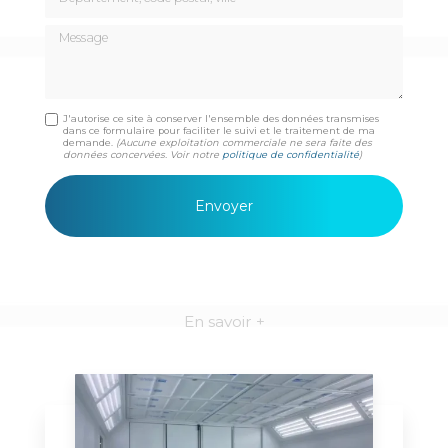
Message
J'autorise ce site à conserver l'ensemble des données transmises
dans ce formulaire pour faciliter le suivi et le traitement de ma
demande.
(Aucune exploitation commerciale ne sera faite des
données concervées. Voir notre
politique de confidentialité
)
En savoir +