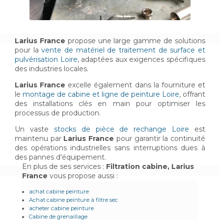
Larius France
propose une large gamme de solutions
pour la
vente de matériel de traitement de surface et
pulvérisation Loire
, adaptées aux exigences spécifiques
des industries locales.
Larius France
excelle également dans la fourniture et
le
montage de cabine et ligne de peinture Loire
, offrant
des installations clés en main pour optimiser les
processus de production.
Un vaste
stocks de pièce de rechange Loire
est
maintenu par
Larius France
pour garantir la continuité
des opérations industrielles sans interruptions dues à
des pannes d'équipement.
En plus de ses services :
Filtration cabine, Larius
France
vous propose aussi :
achat cabine peinture
Achat cabine peinture à filtre sec
acheter cabine peinture
Cabine de grenaillage