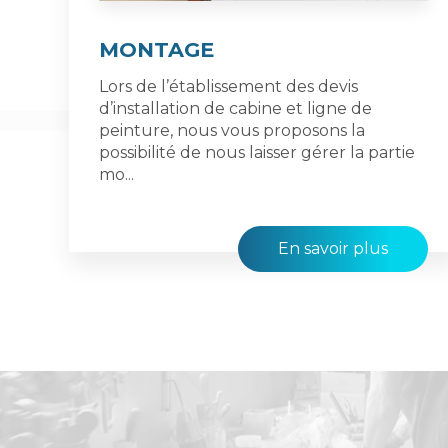
MONTAGE
Lors de l’établissement des devis
d’installation de cabine et ligne de
peinture, nous vous proposons la
possibilité de nous laisser gérer la partie
mo...
En savoir plus