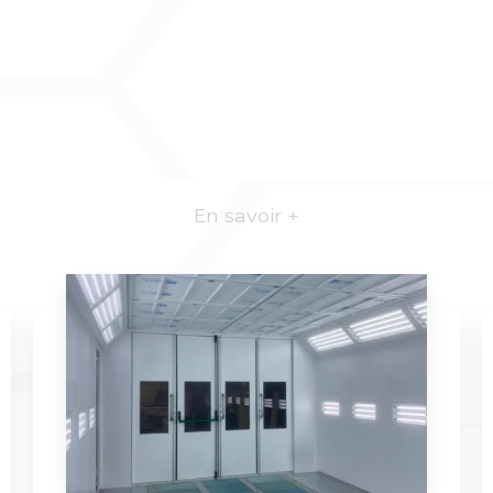
En savoir +