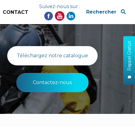
Suivez-nous sur :
x
Rechercher
CONTACT
Rappel Gratuit
Téléchargez notre catalogue
Contactez-nous