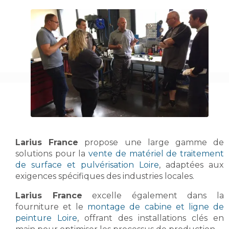
Larius France
propose une large gamme de
solutions pour la
vente de matériel de traitement
de surface et pulvérisation Loire
, adaptées aux
exigences spécifiques des industries locales.
Larius France
excelle également dans la
fourniture et le
montage de cabine et ligne de
peinture Loire
, offrant des installations clés en