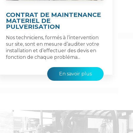
CONTRAT DE MAINTENANCE
MATERIEL DE
PULVERISATION
Nos techniciens, formés à l’intervention
sur site, sont en mesure d’auditer votre
installation et d’effectuer des devis en
fonction de chaque probléma...
En savoir plus