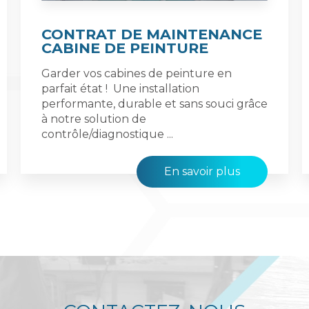
CONTRAT DE MAINTENANCE
CABINE DE PEINTURE
Garder vos cabines de peinture en
parfait état ! Une installation
performante, durable et sans souci grâce
à notre solution de
contrôle/diagnostique ...
En savoir plus