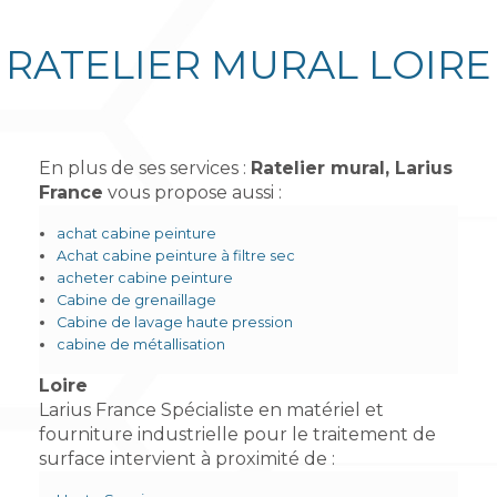
RATELIER MURAL LOIRE
En plus de ses services :
Ratelier mural, Larius
France
vous propose aussi :
achat cabine peinture
Achat cabine peinture à filtre sec
acheter cabine peinture
Cabine de grenaillage
Cabine de lavage haute pression
cabine de métallisation
Loire
Larius France Spécialiste en matériel et
fourniture industrielle pour le traitement de
surface intervient à proximité de :