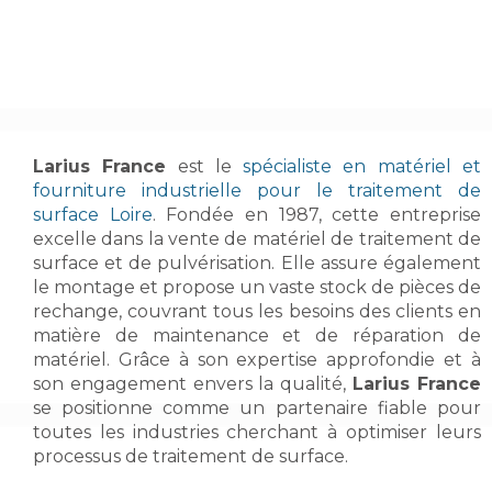
Larius France
est le
spécialiste en matériel et
fourniture industrielle pour le traitement de
surface Loire
. Fondée en 1987, cette entreprise
excelle dans la vente de matériel de traitement de
surface et de pulvérisation. Elle assure également
le montage et propose un vaste stock de pièces de
rechange, couvrant tous les besoins des clients en
matière de maintenance et de réparation de
matériel. Grâce à son expertise approfondie et à
son engagement envers la qualité,
Larius France
se positionne comme un partenaire fiable pour
toutes les industries cherchant à optimiser leurs
processus de traitement de surface.