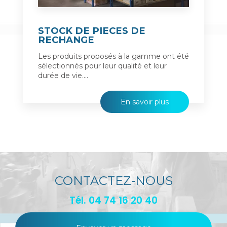
STOCK DE PIECES DE
RECHANGE
Les produits proposés à la gamme ont été
sélectionnés pour leur qualité et leur
durée de vie....
En savoir plus
CONTACTEZ-NOUS
Tél.
04 74 16 20 40