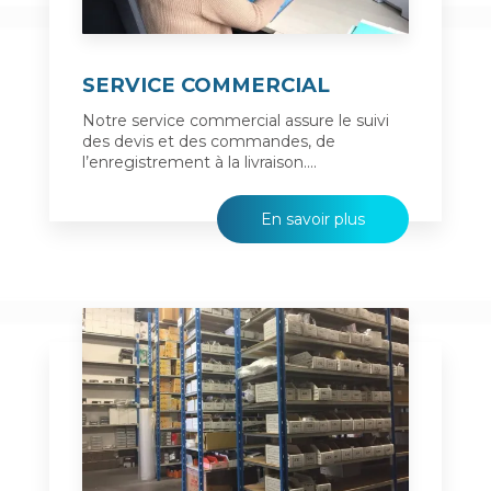
SERVICE COMMERCIAL
Notre service commercial assure le suivi
des devis et des commandes, de
l’enregistrement à la livraison....
En savoir plus