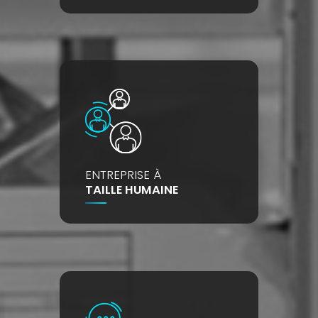
ENTREPRISE À
TAILLE HUMAINE