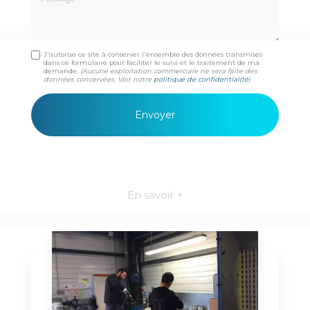
J'autorise ce site à conserver l'ensemble des données transmises
dans ce formulaire pour faciliter le suivi et le traitement de ma
demande.
(Aucune exploitation commerciale ne sera faite des
données concervées. Voir notre
politique de confidentialité
)
En savoir +