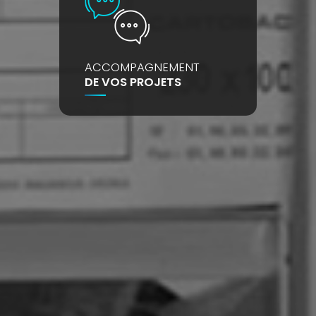
ACCOMPAGNEMENT
DE VOS PROJETS