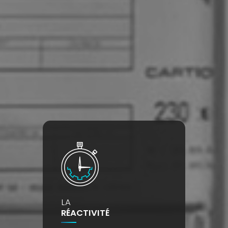
LA
RÉACTIVITÉ