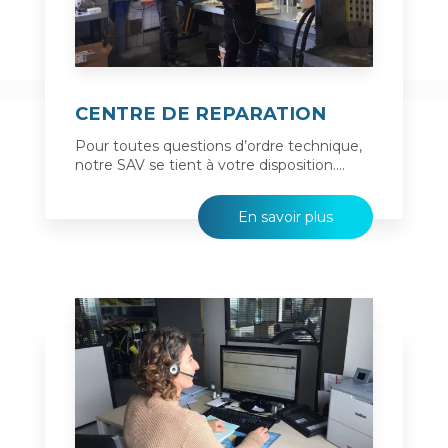
CENTRE DE REPARATION
Pour toutes questions d’ordre technique,
notre SAV se tient à votre disposition....
En savoir plus