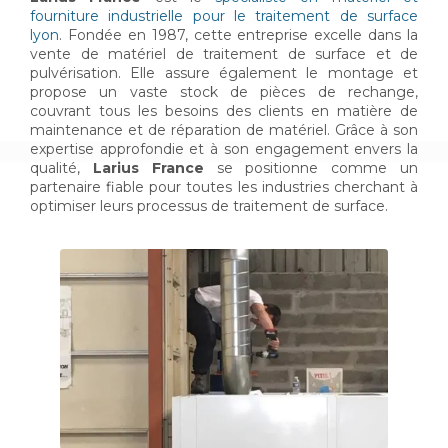
fourniture industrielle pour le traitement de surface
lyon
. Fondée en 1987, cette entreprise excelle dans la
vente de matériel de traitement de surface et de
pulvérisation. Elle assure également le montage et
propose un vaste stock de pièces de rechange,
couvrant tous les besoins des clients en matière de
maintenance et de réparation de matériel. Grâce à son
expertise approfondie et à son engagement envers la
qualité,
Larius France
se positionne comme un
partenaire fiable pour toutes les industries cherchant à
optimiser leurs processus de traitement de surface.