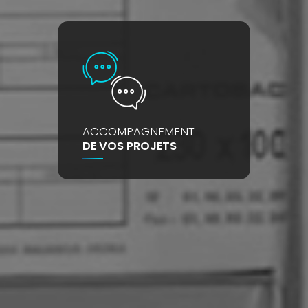
ACCOMPAGNEMENT
DE VOS PROJETS