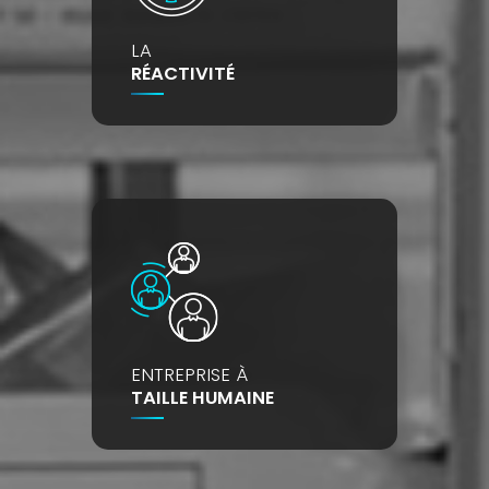
LA
RÉACTIVITÉ
ENTREPRISE À
TAILLE HUMAINE