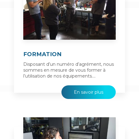
FORMATION
Disposant d’un numéro d’agrément, nous
sommes en mesure de vous former à
l’utilisation de nos équipements....
En savoir plus