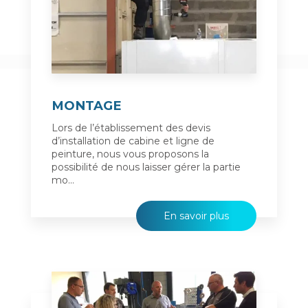
MONTAGE
Lors de l’établissement des devis
d’installation de cabine et ligne de
peinture, nous vous proposons la
possibilité de nous laisser gérer la partie
mo...
En savoir plus