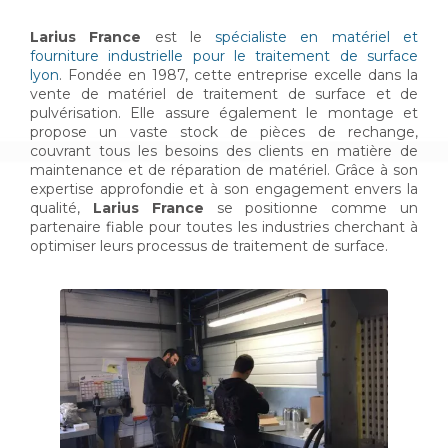
Larius France
est le
spécialiste en matériel et
fourniture industrielle pour le traitement de surface
lyon
. Fondée en 1987, cette entreprise excelle dans la
vente de matériel de traitement de surface et de
pulvérisation. Elle assure également le montage et
propose un vaste stock de pièces de rechange,
couvrant tous les besoins des clients en matière de
maintenance et de réparation de matériel. Grâce à son
expertise approfondie et à son engagement envers la
qualité,
Larius France
se positionne comme un
partenaire fiable pour toutes les industries cherchant à
optimiser leurs processus de traitement de surface.