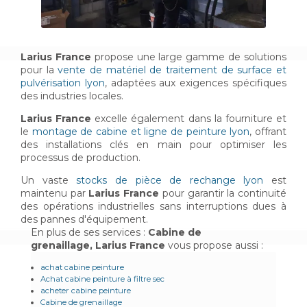
Larius France
propose une large gamme de solutions
pour la
vente de matériel de traitement de surface et
pulvérisation lyon
, adaptées aux exigences spécifiques
des industries locales.
Larius France
excelle également dans la fourniture et
le
montage de cabine et ligne de peinture lyon
, offrant
des installations clés en main pour optimiser les
processus de production.
Un vaste
stocks de pièce de rechange lyon
est
maintenu par
Larius France
pour garantir la continuité
des opérations industrielles sans interruptions dues à
des pannes d'équipement.
En plus de ses services :
Cabine de
grenaillage, Larius France
vous propose aussi :
achat cabine peinture
Achat cabine peinture à filtre sec
acheter cabine peinture
Cabine de grenaillage