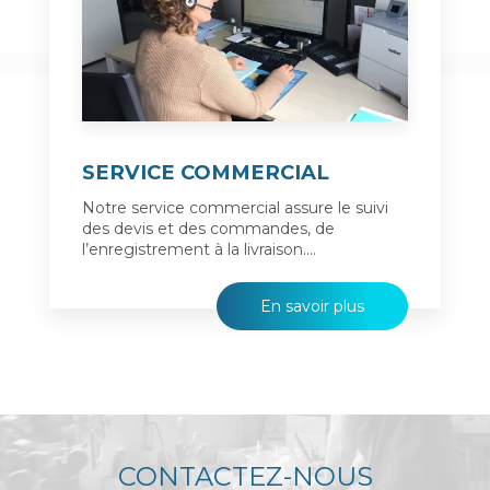
SERVICE COMMERCIAL
Notre service commercial assure le suivi
des devis et des commandes, de
l’enregistrement à la livraison....
En savoir plus
CONTACTEZ-NOUS