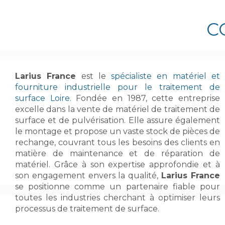
C
Larius France
est le
spécialiste en matériel et
fourniture industrielle pour le traitement de
surface Loire
. Fondée en 1987, cette entreprise
excelle dans la vente de matériel de traitement de
surface et de pulvérisation. Elle assure également
le montage et propose un vaste stock de pièces de
rechange, couvrant tous les besoins des clients en
matière de maintenance et de réparation de
matériel. Grâce à son expertise approfondie et à
son engagement envers la qualité,
Larius France
se positionne comme un partenaire fiable pour
toutes les industries cherchant à optimiser leurs
processus de traitement de surface.