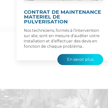
CONTRAT DE MAINTENANCE
MATERIEL DE
PULVERISATION
Nos techniciens, formés à l’intervention
sur site, sont en mesure d’auditer votre
installation et d’effectuer des devis en
fonction de chaque probléma...
En savoir plus