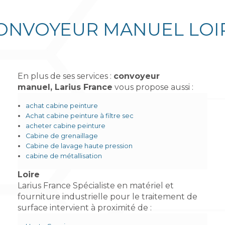
ONVOYEUR MANUEL LOI
En plus de ses services :
convoyeur
manuel, Larius France
vous propose aussi :
achat cabine peinture
Achat cabine peinture à filtre sec
acheter cabine peinture
Cabine de grenaillage
Cabine de lavage haute pression
cabine de métallisation
Loire
Larius France Spécialiste en matériel et
fourniture industrielle pour le traitement de
surface intervient à proximité de :