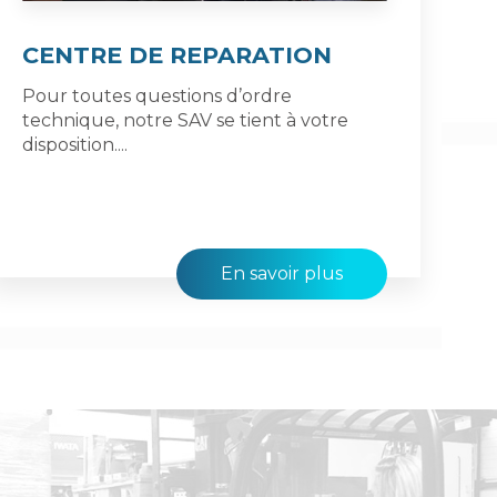
CENTRE DE REPARATION
Pour toutes questions d’ordre
technique, notre SAV se tient à votre
disposition....
En savoir plus