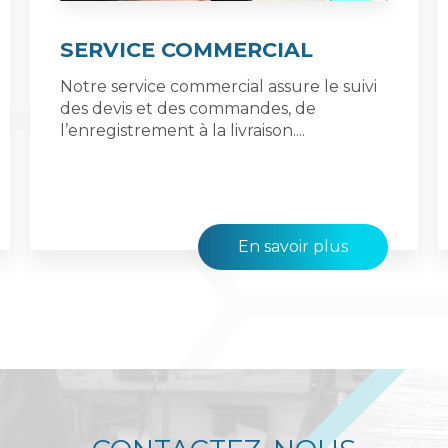
SERVICE COMMERCIAL
Notre service commercial assure le suivi
des devis et des commandes, de
l’enregistrement à la livraison....
En savoir plus