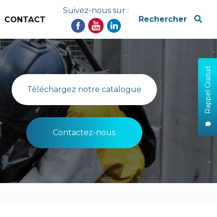
Suivez-nous sur :
x
Rechercher
CONTACT
Rappel Gratuit
Téléchargez notre catalogue
Contactez-nous