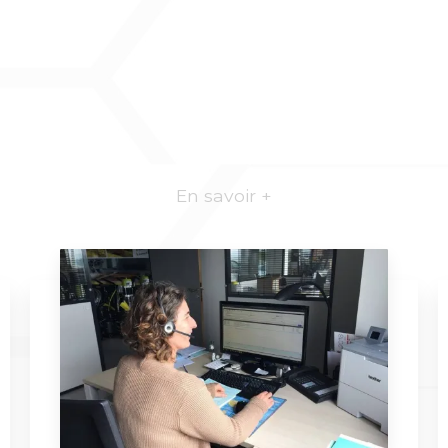
En savoir +