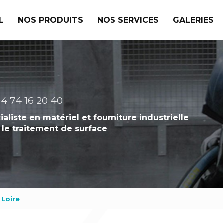
L
NOS PRODUITS
NOS SERVICES
GALERIES
4 74 16 20 40
ialiste en matériel et fourniture industrielle
 le traitement de surface
Loire