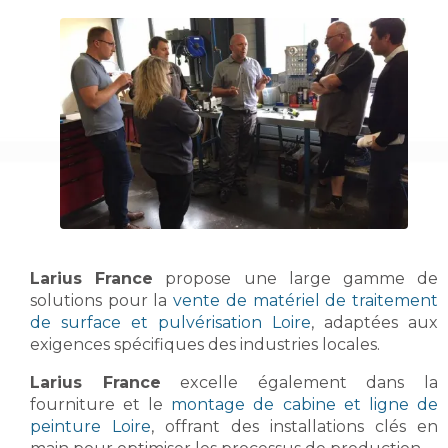
Larius France
propose une large gamme de
solutions pour la
vente de matériel de traitement
de surface et pulvérisation Loire
, adaptées aux
exigences spécifiques des industries locales.
Larius France
excelle également dans la
fourniture et le
montage de cabine et ligne de
peinture Loire
, offrant des installations clés en