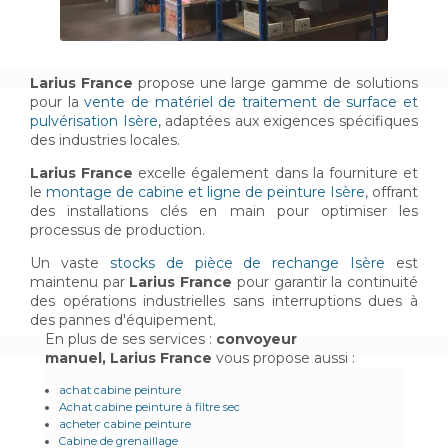
Larius France
propose une large gamme de solutions
pour la
vente de matériel de traitement de surface et
pulvérisation Isère
, adaptées aux exigences spécifiques
des industries locales.
Larius France
excelle également dans la fourniture et
le
montage de cabine et ligne de peinture Isère
, offrant
des installations clés en main pour optimiser les
processus de production.
Un vaste
stocks de pièce de rechange Isère
est
maintenu par
Larius France
pour garantir la continuité
des opérations industrielles sans interruptions dues à
des pannes d'équipement.
En plus de ses services :
convoyeur
manuel, Larius France
vous propose aussi :
achat cabine peinture
Achat cabine peinture à filtre sec
acheter cabine peinture
Cabine de grenaillage