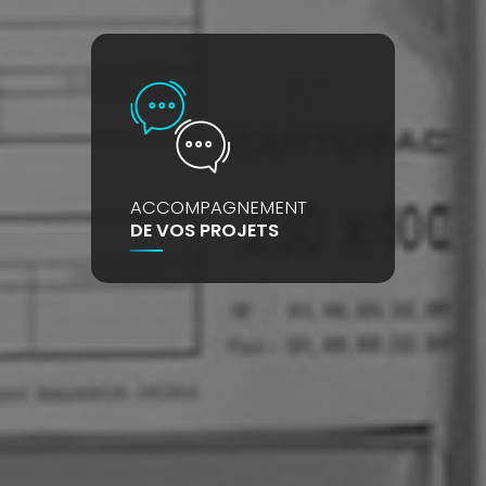
ACCOMPAGNEMENT
DE VOS PROJETS