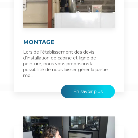
MONTAGE
Lors de l’établissement des devis
d’installation de cabine et ligne de
peinture, nous vous proposons la
possibilité de nous laisser gérer la partie
mo...
En savoir plus