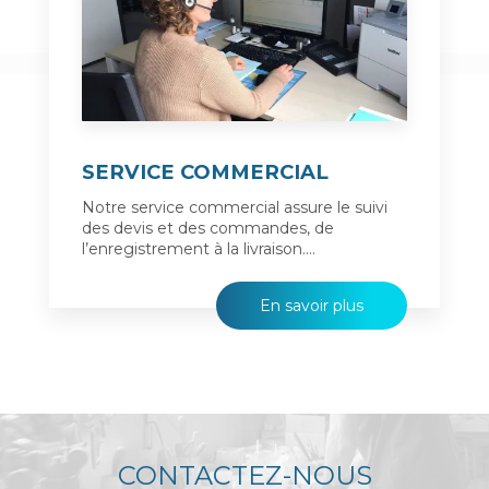
SERVICE COMMERCIAL
Notre service commercial assure le suivi
des devis et des commandes, de
l’enregistrement à la livraison....
En savoir plus
CONTACTEZ-NOUS