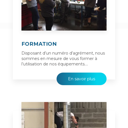
FORMATION
Disposant d’un numéro d’agrément, nous
sommes en mesure de vous former à
l’utilisation de nos équipements....
En savoir plus