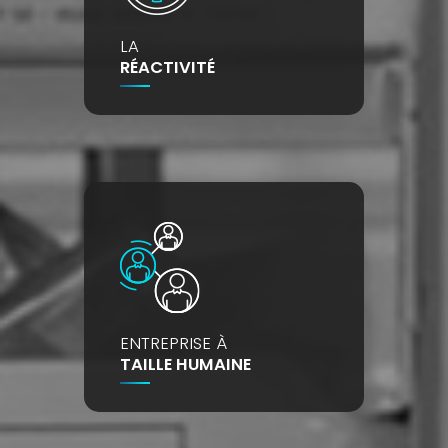
LA
RÉACTIVITÉ
ENTREPRISE À
TAILLE HUMAINE