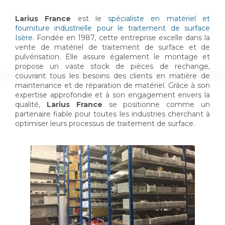
Larius France
est le
spécialiste en matériel et
fourniture industrielle pour le traitement de surface
Isère
. Fondée en 1987, cette entreprise excelle dans la
vente de matériel de traitement de surface et de
pulvérisation. Elle assure également le montage et
propose un vaste stock de pièces de rechange,
couvrant tous les besoins des clients en matière de
maintenance et de réparation de matériel. Grâce à son
expertise approfondie et à son engagement envers la
qualité,
Larius France
se positionne comme un
partenaire fiable pour toutes les industries cherchant à
optimiser leurs processus de traitement de surface.