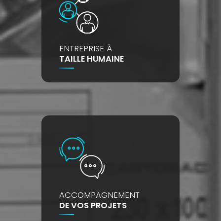
ENTREPRISE À
TAILLE HUMAINE
ACCOMPAGNEMENT
DE VOS PROJETS