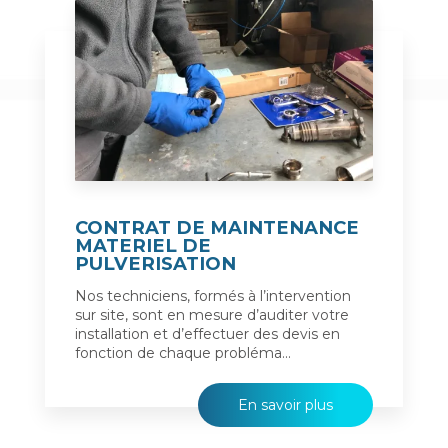
CONTRAT DE MAINTENANCE
MATERIEL DE
PULVERISATION
Nos techniciens, formés à l’intervention
sur site, sont en mesure d’auditer votre
installation et d’effectuer des devis en
fonction de chaque probléma...
En savoir plus