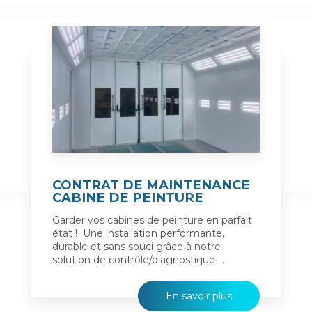
CONTRAT DE MAINTENANCE
CABINE DE PEINTURE
Garder vos cabines de peinture en parfait
état ! Une installation performante,
durable et sans souci grâce à notre
solution de contrôle/diagnostique ...
En savoir plus