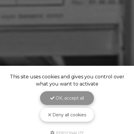
This site uses cookies and gives you control over
what you want to activate
OK, accept all
Deny all cookies
PERSONALIZE