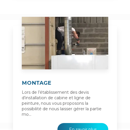
MONTAGE
Lors de l’établissement des devis
d’installation de cabine et ligne de
peinture, nous vous proposons la
possibilité de nous laisser gérer la partie
mo...
En savoir plus