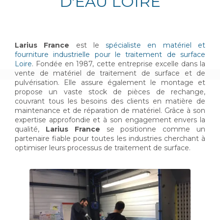
D'EAU LOIRE
Larius France
est le
spécialiste en matériel et
fourniture industrielle pour le traitement de surface
Loire
. Fondée en 1987, cette entreprise excelle dans la
vente de matériel de traitement de surface et de
pulvérisation. Elle assure également le montage et
propose un vaste stock de pièces de rechange,
couvrant tous les besoins des clients en matière de
maintenance et de réparation de matériel. Grâce à son
expertise approfondie et à son engagement envers la
qualité,
Larius France
se positionne comme un
partenaire fiable pour toutes les industries cherchant à
optimiser leurs processus de traitement de surface.