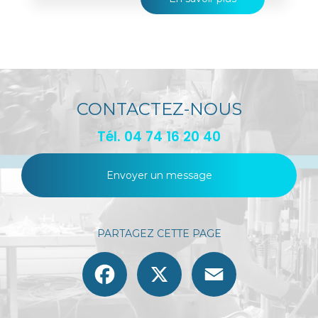
CONTACTEZ-NOUS
Tél.
04 74 16 20 40
Envoyer un message
PARTAGEZ CETTE PAGE
Facebook
X
Email