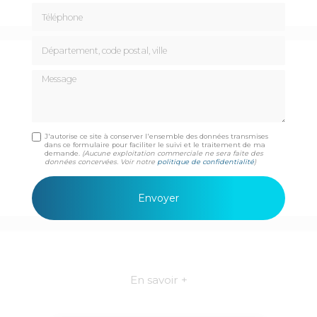
Téléphone
Département, code postal, ville
Message
J'autorise ce site à conserver l'ensemble des données transmises
dans ce formulaire pour faciliter le suivi et le traitement de ma
demande.
(Aucune exploitation commerciale ne sera faite des
données concervées. Voir notre
politique de confidentialité
)
En savoir +