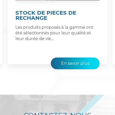
STOCK DE PIECES DE
RECHANGE
Les produits proposés à la gamme ont
été sélectionnés pour leur qualité et
leur durée de vie....
En savoir plus