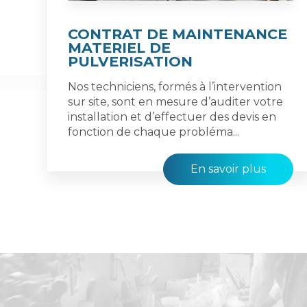
CONTRAT DE MAINTENANCE
MATERIEL DE
PULVERISATION
Nos techniciens, formés à l’intervention
sur site, sont en mesure d’auditer votre
installation et d’effectuer des devis en
fonction de chaque probléma...
En savoir plus