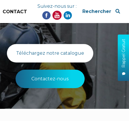
Suivez-nous sur :
x
Rechercher
CONTACT
Rappel Gratuit
Téléchargez notre catalogue
Contactez-nous