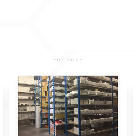
En savoir +