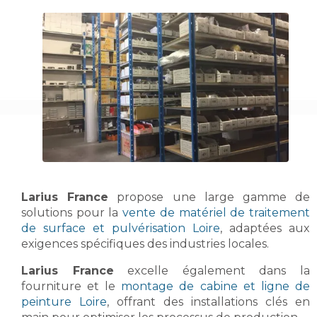
Larius France
propose une large gamme de
solutions pour la
vente de matériel de traitement
de surface et pulvérisation Loire
, adaptées aux
exigences spécifiques des industries locales.
Larius France
excelle également dans la
fourniture et le
montage de cabine et ligne de
peinture Loire
, offrant des installations clés en