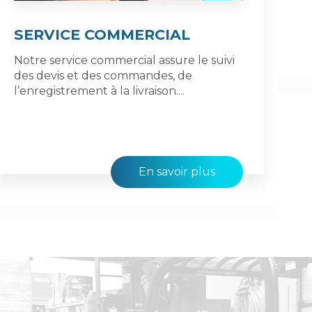
SERVICE COMMERCIAL
Notre service commercial assure le suivi
des devis et des commandes, de
l’enregistrement à la livraison....
En savoir plus