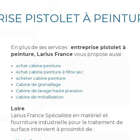
ISE PISTOLET À PEINTU
En plus de ses services :
entreprise pistolet à
peinture, Larius France
vous propose aussi :
achat cabine peinture
Achat cabine peinture à filtre sec
acheter cabine peinture
Cabine de grenaillage
Cabine de lavage haute pression
cabine de métallisation
Loire
Larius France Spécialiste en matériel et
fourniture industrielle pour le traitement de
surface intervient à proximité de :