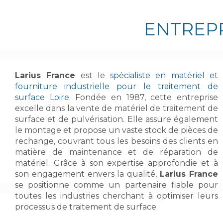
ENTREPR
Larius France
est le
spécialiste en matériel et
fourniture industrielle pour le traitement de
surface Loire
. Fondée en 1987, cette entreprise
excelle dans la vente de matériel de traitement de
surface et de pulvérisation. Elle assure également
le montage et propose un vaste stock de pièces de
rechange, couvrant tous les besoins des clients en
matière de maintenance et de réparation de
matériel. Grâce à son expertise approfondie et à
son engagement envers la qualité,
Larius France
se positionne comme un partenaire fiable pour
toutes les industries cherchant à optimiser leurs
processus de traitement de surface.