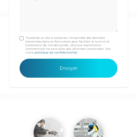
J'autorise ce site à conserver l'ensemble des données
transmises dans ce formulaire pour faciliter le suivi et le
traitement de ma demande.
(Aucune exploitation
commerciale ne sera faite des données conservées. Voir
notre
politique de confidentialité
)