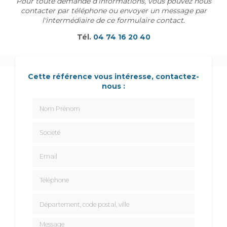
Pour toute demande d’informations, vous pouvez nous
contacter par téléphone ou envoyer un message par
l'intermédiaire de ce formulaire contact.
Tél.
04 74 16 20 40
Cette référence vous intéresse, contactez-
nous :
Nom Prénom
Société
Email
Téléphone
Département, code postal, ville
Message