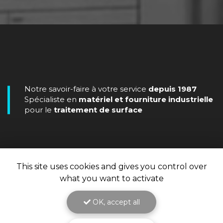
Notre savoir-faire à votre service
depuis 1987
Spécialiste en
matériel et fourniture industrielle
pour le
traitement de surface
This site uses cookies and gives you control over
what you want to activate
OK, accept all