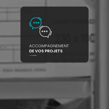
ACCOMPAGNEMENT
DE VOS PROJETS