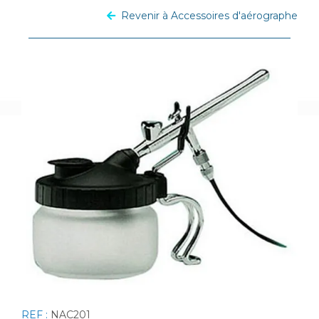
Revenir à Accessoires d'aérographe
REF :
NAC201