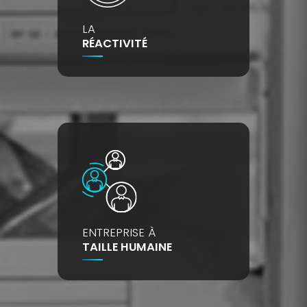
LA
RÉACTIVITÉ
ENTREPRISE À
TAILLE HUMAINE