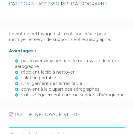
CATÉGORIE :
ACCESSOIRES D'AÉROGRAPHE
Le pot de nettoyage est la solution idéale pour
nettoyer et servir de support à votre aérographe.
Avantages :
pas d'overspray pendant le nettoyage de votre
aérographe
récipient facile à nettoyer
solution portable
changement des filtres facile
convient à la plupart des aérographes
s'utilise également comme support d'aérographe
POT_DE_NETTOYAGE_VL.PDF