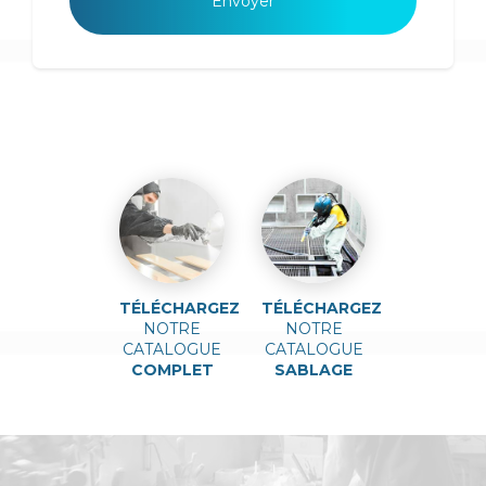
TÉLÉCHARGEZ
TÉLÉCHARGEZ
NOTRE
NOTRE
CATALOGUE
CATALOGUE
COMPLET
SABLAGE