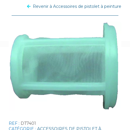
Revenir à Accessoires de pistolet à peinture
REF :
DT7401
CATÉGORIE :
ACCESSOIRES DE PISTOLET À