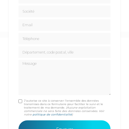
Société
Email
Téléphone
Département, code postal, ville
Message
J'autorise ce site à conserver l'ensemble des données
transmises dans ce formulaire pour faciliter le suivi et le
traitement de ma demande.
(Aucune exploitation
commerciale ne sera faite des données conservées. Voir
notre
politique de confidentialité
)