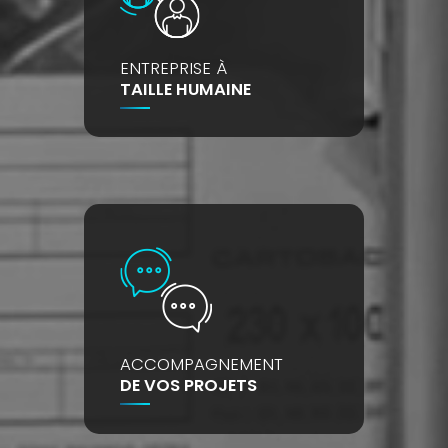
ENTREPRISE À
TAILLE HUMAINE
ACCOMPAGNEMENT
DE VOS PROJETS