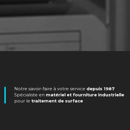
Notre savoir-faire à votre service
depuis 1987
Spécialiste en
matériel et fourniture industrielle
pour le
traitement de surface