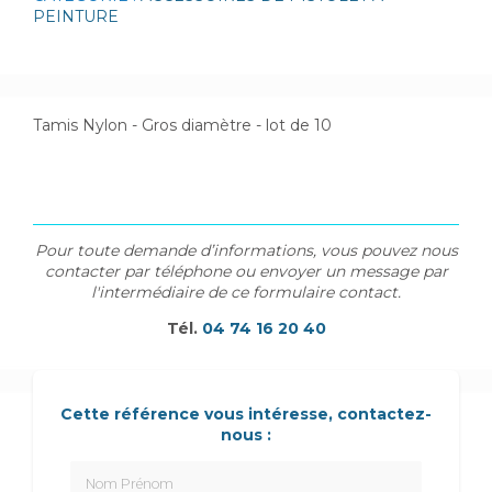
PEINTURE
Tamis Nylon - Gros diamètre - lot de 10
Pour toute demande d’informations, vous pouvez nous
contacter par téléphone ou envoyer un message par
l'intermédiaire de ce formulaire contact.
Tél.
04 74 16 20 40
Cette référence vous intéresse, contactez-
nous :
Nom Prénom