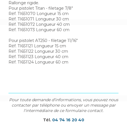
Rallonge rigide.
Pour pistolet Titan - filetage 7/8"
Réf. TI651070 Longueur 15 cm
Réf. TI651071 Longueur 30 cm
Réf. TI651072 Longueur 40 cm
Réf. TI651073 Longueur 60 cm
Pour pistolet AT250 - filetage 11/16"
Réf. TI651121 Longueur 15 cm
Réf. TI651122 Longueur 30 cm
Réf. TI651123 Longueur 40 cm
Réf. TI651124 Longueur 60 cm
Pour toute demande d’informations, vous pouvez nous
contacter par téléphone ou envoyer un message par
l'intermédiaire de ce formulaire contact.
Tél.
04 74 16 20 40