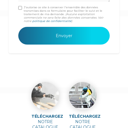
J'autorise ce site à conserver l'ensemble des données
transmises dans ce formulaire pour faciliter le suivi et le
traitement de ma demande.
(Aucune exploitation
commerciale ne sera faite des données conservées. Voir
notre
politique de confidentialité
)
TÉLÉCHARGEZ
TÉLÉCHARGEZ
NOTRE
NOTRE
CATALOGUE
CATALOGUE