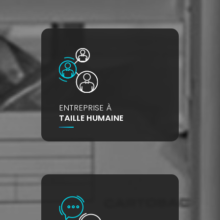
ENTREPRISE À
TAILLE HUMAINE