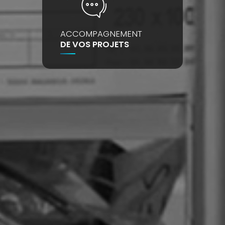
ACCOMPAGNEMENT
DE VOS PROJETS