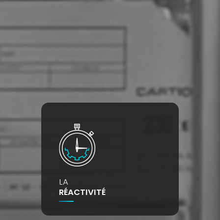
LA
RÉACTIVITÉ