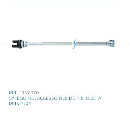
REF :
TI651070
CATÉGORIE :
ACCESSOIRES DE PISTOLET À
PEINTURE