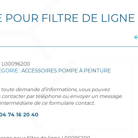
POUR FILTRE DE LIGNE
:
L00096200
GORIE :
ACCESSOIRES POMPE À PEINTURE
 toute demande d’informations, vous pouvez
 contacter par téléphone ou envoyer un message
'intermédiaire de ce formulaire contact.
04 74 16 20 40