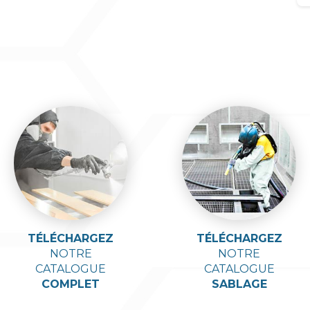
TÉLÉCHARGEZ
TÉLÉCHARGEZ
NOTRE
NOTRE
CATALOGUE
CATALOGUE
COMPLET
SABLAGE