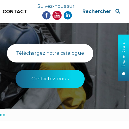
Suivez-nous sur :
x
Rechercher
CONTACT
Rappel Gratuit
Téléchargez notre catalogue
Contactez-nous
200