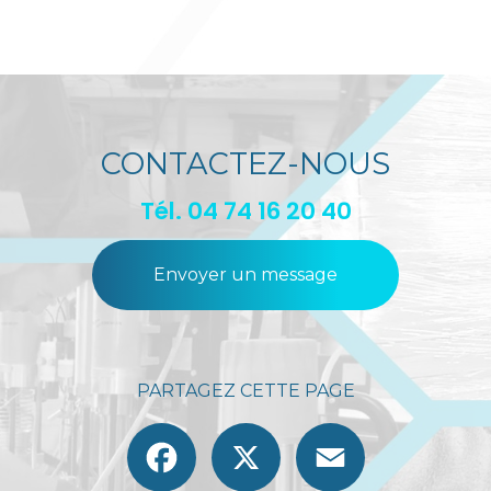
CONTACTEZ-NOUS
Tél.
04 74 16 20 40
Envoyer un message
PARTAGEZ CETTE PAGE
Facebook
X
Email