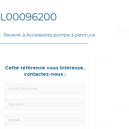
 L00096200
Revenir à Accessoires pompe à peinture
Cette référence vous intéresse,
contactez-nous :
Nom Prénom
Société
Email