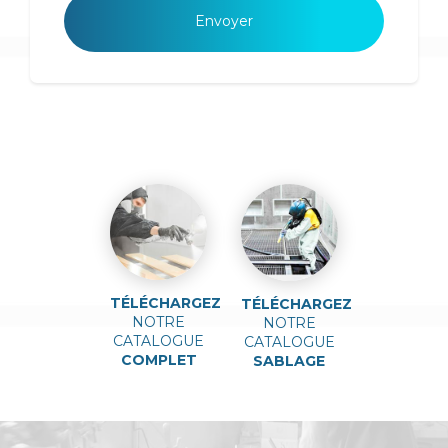
TÉLÉCHARGEZ
TÉLÉCHARGEZ
NOTRE
NOTRE
CATALOGUE
CATALOGUE
COMPLET
SABLAGE