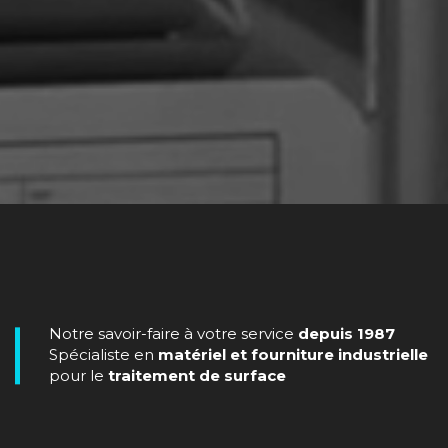
Notre savoir-faire à votre service
depuis 1987
Spécialiste en
matériel et fourniture industrielle
pour le
traitement de surface