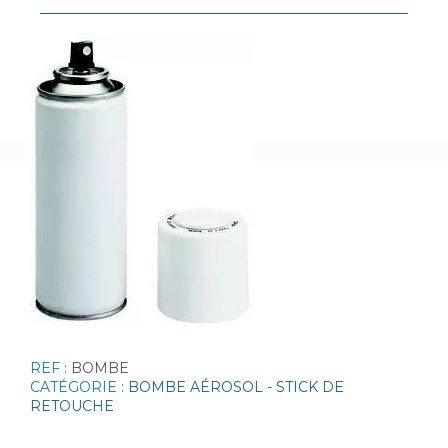
REF :
BOMBE
CATÉGORIE :
BOMBE AÉROSOL - STICK DE
RETOUCHE