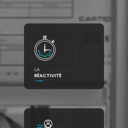
LA
RÉACTIVITÉ