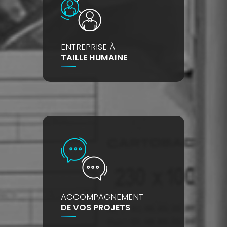
ENTREPRISE À
TAILLE HUMAINE
ACCOMPAGNEMENT
DE VOS PROJETS