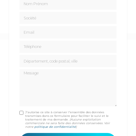
Société
Email
Téléphone
Département, code postal, ville
Message
J'autorise ce site à conserver l'ensemble des données
transmises dans ce formulaire pour faciliter le suivi et le
traitement de ma demande.
(Aucune exploitation
commerciale ne sera faite des données conservées. Voir
notre
politique de confidentialité
)