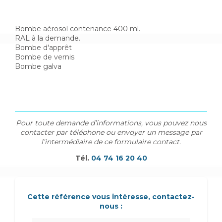
Bombe aérosol contenance 400 ml.
RAL à la demande.
Bombe d'apprêt
Bombe de vernis
Bombe galva
Pour toute demande d’informations, vous pouvez nous
contacter par téléphone ou envoyer un message par
l'intermédiaire de ce formulaire contact.
Tél.
04 74 16 20 40
Cette référence vous intéresse, contactez-
nous :
Nom Prénom