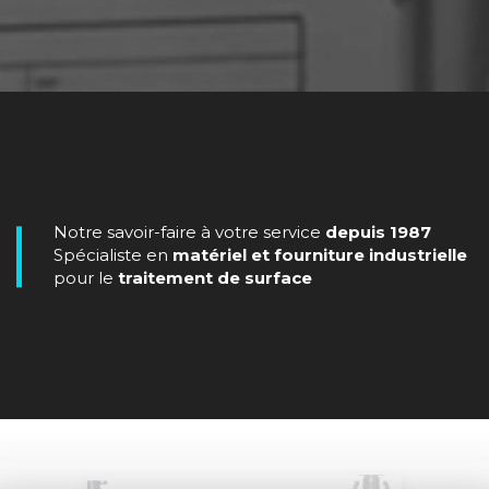
Notre savoir-faire à votre service
depuis 1987
Spécialiste en
matériel et fourniture industrielle
pour le
traitement de surface