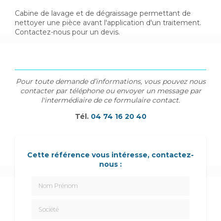
Cabine de lavage et de dégraissage permettant de
nettoyer une pièce avant l'application d'un traitement.
Contactez-nous pour un devis.
Pour toute demande d’informations, vous pouvez nous
contacter par téléphone ou envoyer un message par
l'intermédiaire de ce formulaire contact.
Tél.
04 74 16 20 40
Cette référence vous intéresse, contactez-
nous :
Nom Prénom
Société