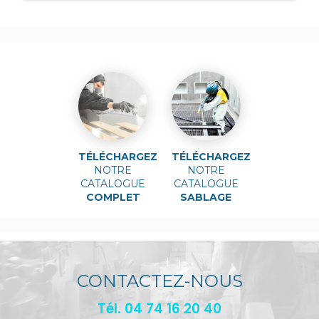
TÉLÉCHARGEZ
TÉLÉCHARGEZ
NOTRE
NOTRE
CATALOGUE
CATALOGUE
COMPLET
SABLAGE
CONTACTEZ-NOUS
Tél.
04 74 16 20 40