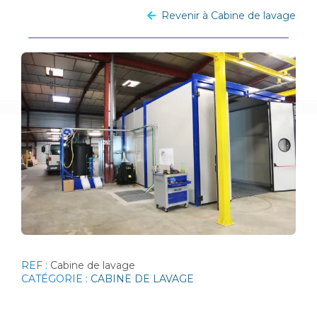
Revenir à Cabine de lavage
REF :
Cabine de lavage
CATÉGORIE :
CABINE DE LAVAGE