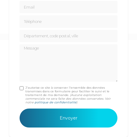
Email
Téléphone
Département, code postal, ville
Message
J'autorise ce site à conserver l'ensemble des données
transmises dans ce formulaire pour faciliter le suivi et le
traitement de ma demande.
(Aucune exploitation
commerciale ne sera faite des données conservées. Voir
notre
politique de confidentialité
)