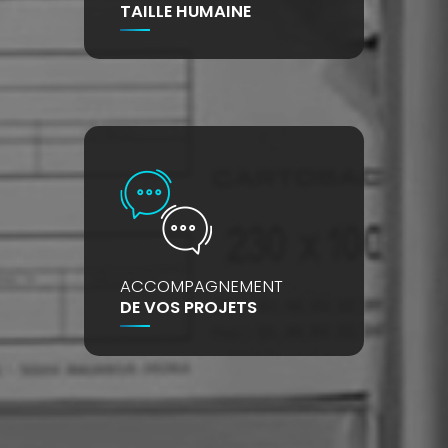
TAILLE HUMAINE
ACCOMPAGNEMENT
DE VOS PROJETS