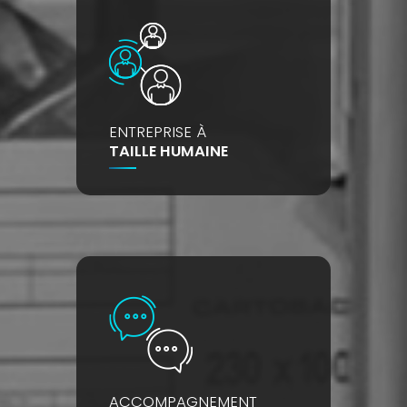
ENTREPRISE À
TAILLE HUMAINE
ACCOMPAGNEMENT