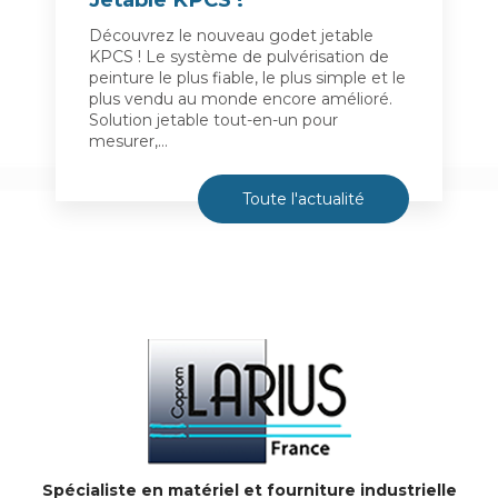
Découvrez le nouveau godet jetable
KPCS ! Le système de pulvérisation de
peinture le plus fiable, le plus simple et le
plus vendu au monde encore amélioré.
Solution jetable tout-en-un pour
mesurer,…
Toute l'actualité
Spécialiste en matériel et fourniture industrielle