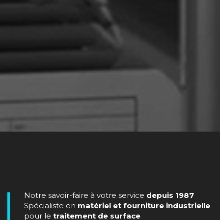
Notre savoir-faire à votre service
depuis 1987
Spécialiste en
matériel et fourniture industrielle
pour le
traitement de surface