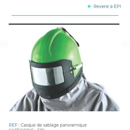
Revenir à EPI
REF :
Casque de sablage panoramique