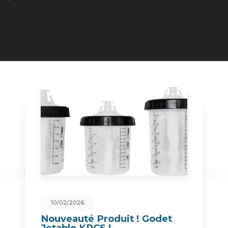
10/02/2026
Nouveauté Produit ! Godet
Jetable KPCS !