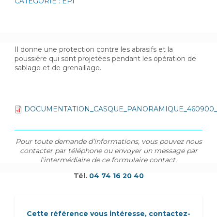
CATÉGORIE :
EPI
Il donne une protection contre les abrasifs et la
poussière qui sont projetées pendant les opération de
sablage et de grenaillage.
DOCUMENTATION_CASQUE_PANORAMIQUE_460900_
Pour toute demande d’informations, vous pouvez nous
contacter par téléphone ou envoyer un message par
l'intermédiaire de ce formulaire contact.
Tél.
04 74 16 20 40
Cette référence vous intéresse, contactez-