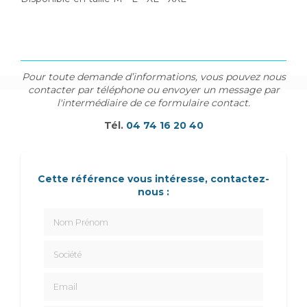
Pour toute demande d’informations, vous pouvez nous
contacter par téléphone ou envoyer un message par
l'intermédiaire de ce formulaire contact.
Tél.
04 74 16 20 40
Cette référence vous intéresse, contactez-
nous :
Nom Prénom
Société
Email