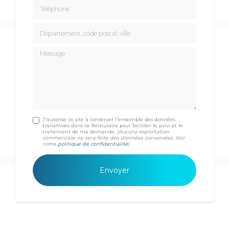
Téléphone
Département, code postal, ville
Message
J'autorise ce site à conserver l'ensemble des données
transmises dans ce formulaire pour faciliter le suivi et le
traitement de ma demande.
(Aucune exploitation
commerciale ne sera faite des données conservées. Voir
notre
politique de confidentialité
)