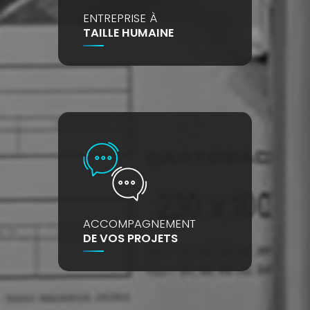
ENTREPRISE À
TAILLE HUMAINE
ACCOMPAGNEMENT
DE VOS PROJETS