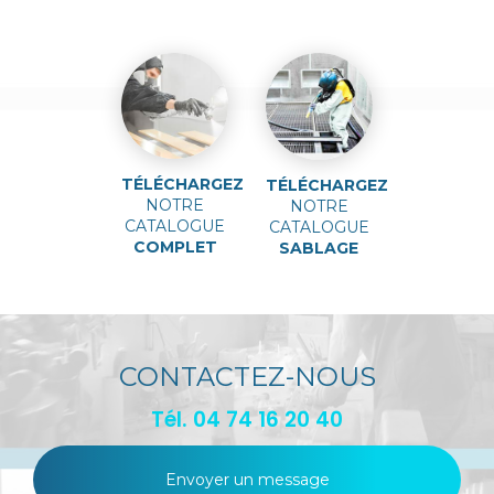
TÉLÉCHARGEZ
TÉLÉCHARGEZ
NOTRE
NOTRE
CATALOGUE
CATALOGUE
COMPLET
SABLAGE
CONTACTEZ-NOUS
Tél.
04 74 16 20 40
Envoyer un message