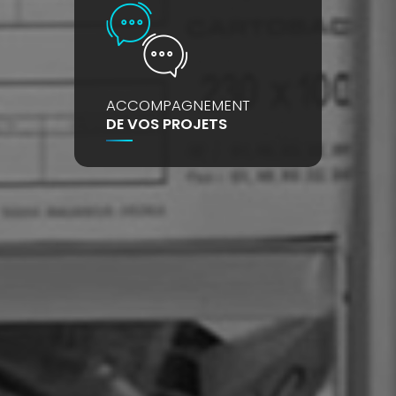
ACCOMPAGNEMENT
DE VOS PROJETS