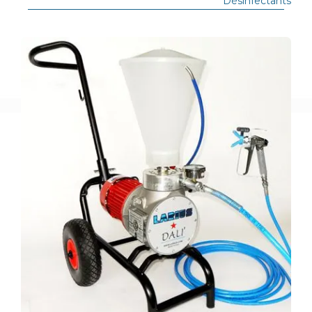
Désinfectants