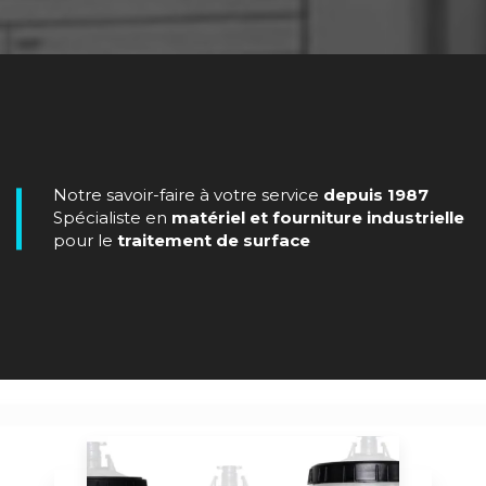
Notre savoir-faire à votre service
depuis 1987
Spécialiste en
matériel et fourniture industrielle
pour le
traitement de surface