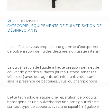
REF :
L00021506K
CATÉGORIE :
EQUIPEMENTS DE PULVÉRISATION DE
DÉSINFECTANTS
Larius France vous propose une gamme d'équipement
de pulvérisation de fluides destinée à un usage intensif.
La pulvérisation de liquide à haute pression permet de
couvrir de grandes surfaces (bureau, stock, sanitaires,
véhicules) avec des agents désinfectants, réduisant
ainsi la présence de bactéries, virus, ou champignons.
Cette technologie assure une répartition de produits
homogène et une pulvérisation fine sans gouttellette
sur tout type de supports avec une rapidité inégalable.