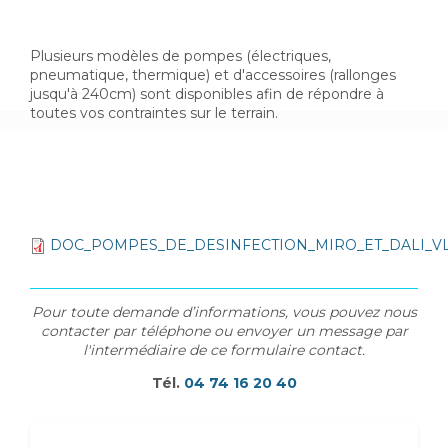
Plusieurs modèles de pompes (électriques,
pneumatique, thermique) et d'accessoires (rallonges
jusqu'à 240cm) sont disponibles afin de répondre à
toutes vos contraintes sur le terrain.
DOC_POMPES_DE_DESINFECTION_MIRO_ET_DALI_V
Pour toute demande d’informations, vous pouvez nous
contacter par téléphone ou envoyer un message par
l'intermédiaire de ce formulaire contact.
Tél.
04 74 16 20 40