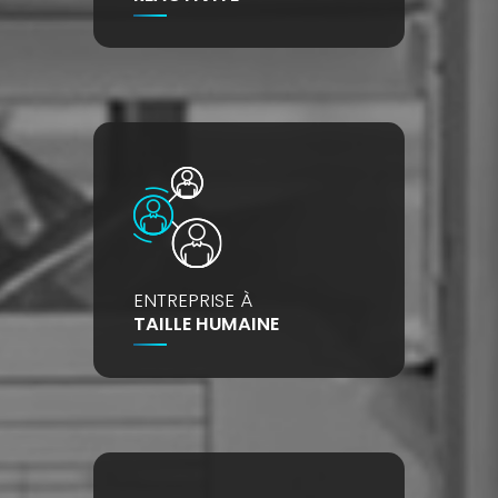
ENTREPRISE À
TAILLE HUMAINE