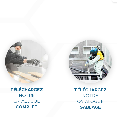
TÉLÉCHARGEZ
TÉLÉCHARGEZ
NOTRE
NOTRE
CATALOGUE
CATALOGUE
COMPLET
SABLAGE