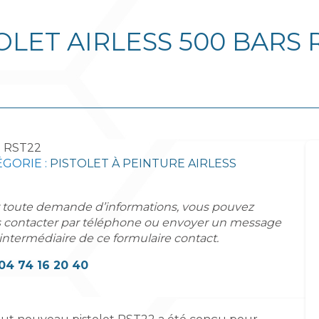
OLET AIRLESS 500 BARS 
:
RST22
GORIE :
PISTOLET À PEINTURE AIRLESS
 toute demande d’informations, vous pouvez
 contacter par téléphone ou envoyer un message
'intermédiaire de ce formulaire contact.
04 74 16 20 40