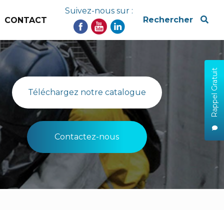
Suivez-nous sur :
x
Rechercher
CONTACT
Rappel Gratuit
Téléchargez notre catalogue
Contactez-nous