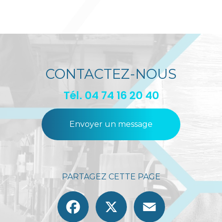
CONTACTEZ-NOUS
Tél.
04 74 16 20 40
Envoyer un message
PARTAGEZ CETTE PAGE
Facebook
X
Email