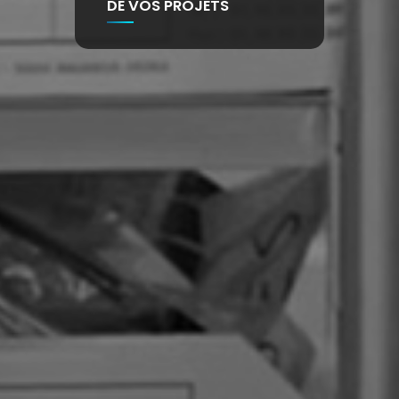
DE VOS PROJETS