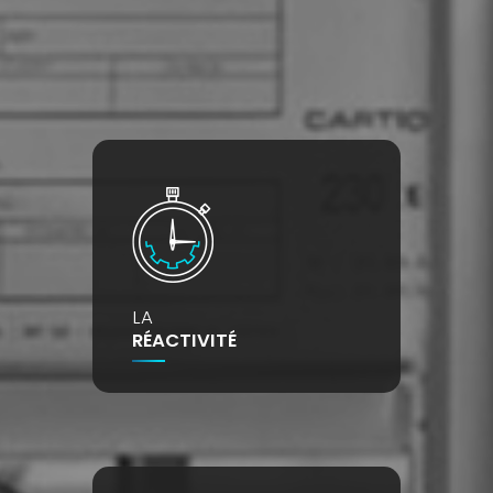
LA
RÉACTIVITÉ