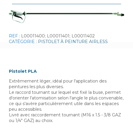
REF :
L00011400; L00011401; L00011402
CATÉGORIE :
PISTOLET À PEINTURE AIRLESS
Pistolet PLA
Extrêmement léger, idéal pour l'application des
peintures les plus diverses.
Le raccord tournant sur lequel est fixé la buse, permet
d'orienter l'atomisation selon l'angle le plus convenable,
ce qui s'avère particulièrement utile dans les espaces
peu accessibles.
Livré avec raccordement tournant (M16 x 1.5 - 3/8 GAZ
ou 1/4" GAZ) au choix.