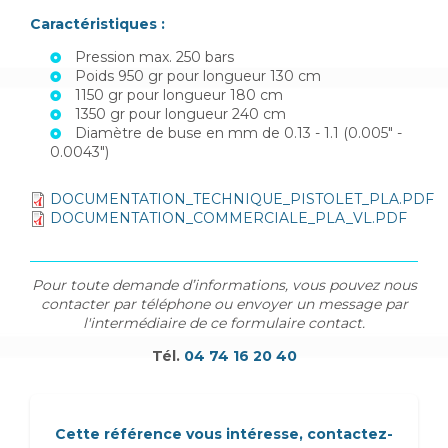
Caractéristiques :
Pression max. 250 bars
Poids 950 gr pour longueur 130 cm
1150 gr pour longueur 180 cm
1350 gr pour longueur 240 cm
Diamètre de buse en mm de 0.13 - 1.1 (0.005" -
0.0043")
DOCUMENTATION_TECHNIQUE_PISTOLET_PLA.PDF
DOCUMENTATION_COMMERCIALE_PLA_VL.PDF
Pour toute demande d’informations, vous pouvez nous
contacter par téléphone ou envoyer un message par
l'intermédiaire de ce formulaire contact.
Tél.
04 74 16 20 40
Cette référence vous intéresse, contactez-