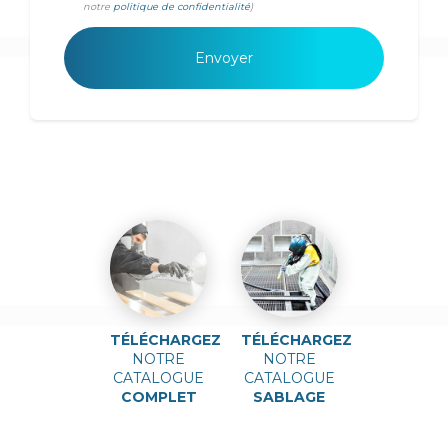
notre
politique de confidentialité
)
TÉLÉCHARGEZ
TÉLÉCHARGEZ
NOTRE
NOTRE
CATALOGUE
CATALOGUE
COMPLET
SABLAGE