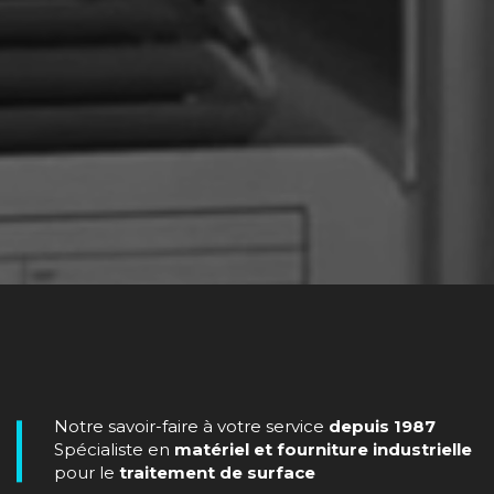
Notre savoir-faire à votre service
depuis 1987
Spécialiste en
matériel et fourniture industrielle
pour le
traitement de surface