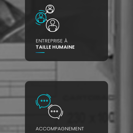
ENTREPRISE À
TAILLE HUMAINE
ACCOMPAGNEMENT