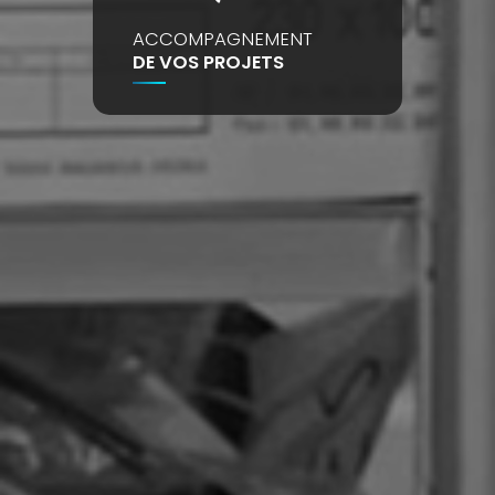
ACCOMPAGNEMENT
DE VOS PROJETS