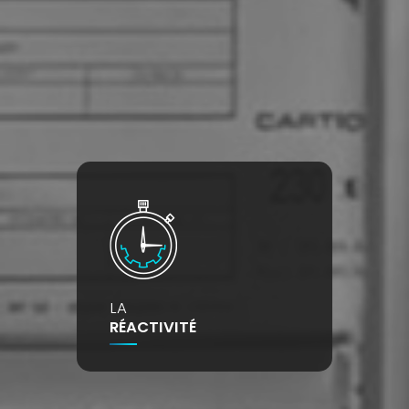
LA
RÉACTIVITÉ