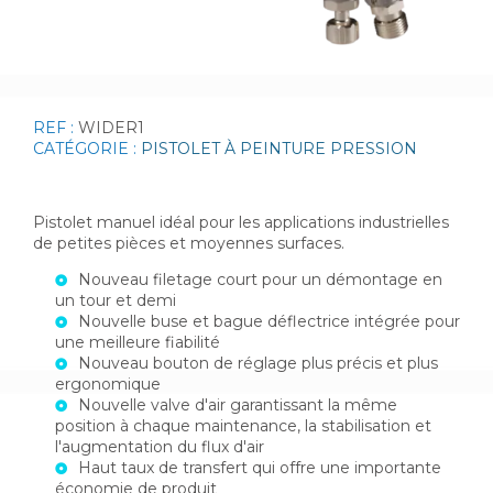
REF :
WIDER1
CATÉGORIE :
PISTOLET À PEINTURE PRESSION
Pistolet manuel idéal pour les applications industrielles
de petites pièces et moyennes surfaces.
Nouveau filetage court pour un démontage en
un tour et demi
Nouvelle buse et bague déflectrice intégrée pour
une meilleure fiabilité
Nouveau bouton de réglage plus précis et plus
ergonomique
Nouvelle valve d'air garantissant la même
position à chaque maintenance, la stabilisation et
l'augmentation du flux d'air
Haut taux de transfert qui offre une importante
économie de produit