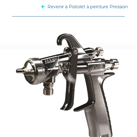
Revenir à Pistolet à peinture Pression