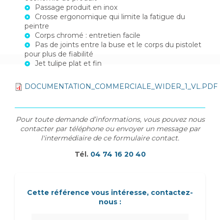
Passage produit en inox
Crosse ergonomique qui limite la fatigue du
peintre
Corps chromé : entretien facile
Pas de joints entre la buse et le corps du pistolet
pour plus de fiabilité
Jet tulipe plat et fin
DOCUMENTATION_COMMERCIALE_WIDER_1_VL.PDF
Pour toute demande d’informations, vous pouvez nous
contacter par téléphone ou envoyer un message par
l'intermédiaire de ce formulaire contact.
Tél.
04 74 16 20 40
Cette référence vous intéresse, contactez-
nous :
Nom Prénom