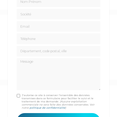
Société
Email
Téléphone
Département, code postal, ville
Message
J'autorise ce site à conserver l'ensemble des données
transmises dans ce formulaire pour faciliter le suivi et le
traitement de ma demande.
(Aucune exploitation
commerciale ne sera faite des données conservées. Voir
notre
politique de confidentialité
)