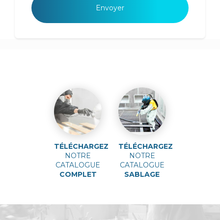
TÉLÉCHARGEZ
TÉLÉCHARGEZ
NOTRE
NOTRE
CATALOGUE
CATALOGUE
COMPLET
SABLAGE