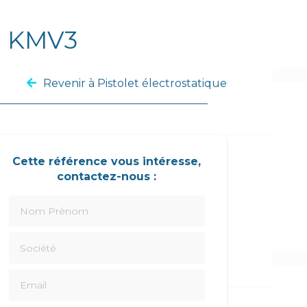
 KMV3
Revenir à Pistolet électrostatique
Cette référence vous intéresse,
contactez-nous :
Nom Prénom
Société
Email