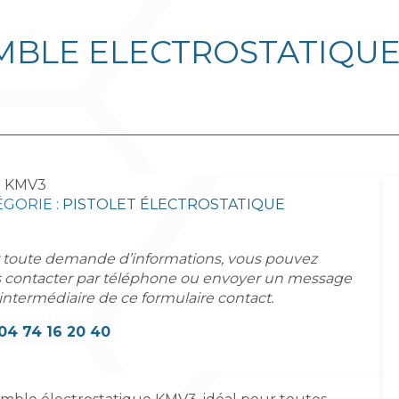
MBLE ELECTROSTATIQUE
:
KMV3
GORIE :
PISTOLET ÉLECTROSTATIQUE
 toute demande d’informations, vous pouvez
 contacter par téléphone ou envoyer un message
'intermédiaire de ce formulaire contact.
04 74 16 20 40