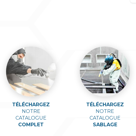
TÉLÉCHARGEZ
TÉLÉCHARGEZ
NOTRE
NOTRE
CATALOGUE
CATALOGUE
COMPLET
SABLAGE