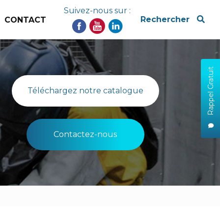
Suivez-nous sur :
x
Rechercher
CONTACT
Rappel Gratuit
Téléchargez notre catalogue
Contactez-nous