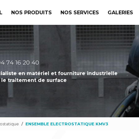
L
NOS PRODUITS
NOS SERVICES
GALERIES
4 74 16 20 40
ialiste en matériel et fourniture industrielle
 le traitement de surface
rostatique
ENSEMBLE ELECTROSTATIQUE KMV3