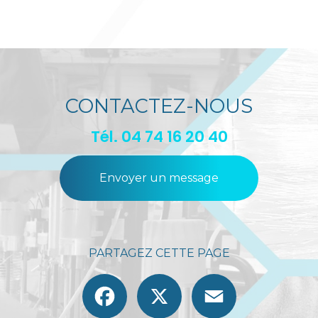
CONTACTEZ-NOUS
Tél.
04 74 16 20 40
Envoyer un message
PARTAGEZ CETTE PAGE
Facebook
X
Email