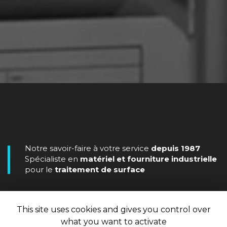
Notre savoir-faire à votre service
depuis 1987
Spécialiste en
matériel et fourniture industrielle
pour le
traitement de surface
This site uses cookies and gives you control over
what you want to activate