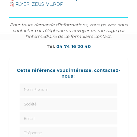
FLYER_ZEUS_VL.PDF
Pour toute demande d’informations, vous pouvez nous
contacter par téléphone ou envoyer un message par
l'intermédiaire de ce formulaire contact.
Tél.
04 74 16 20 40
Cette référence vous intéresse, contactez-
nous :
Nom Prénom
Société
Email
Téléphone