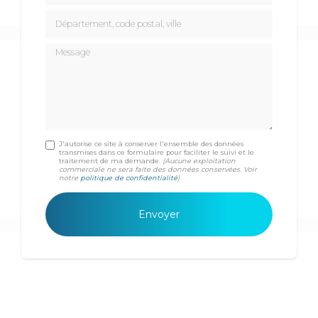
Département, code postal, ville
Message
J'autorise ce site à conserver l'ensemble des données
transmises dans ce formulaire pour faciliter le suivi et le
traitement de ma demande.
(Aucune exploitation
commerciale ne sera faite des données conservées. Voir
notre
politique de confidentialité
)