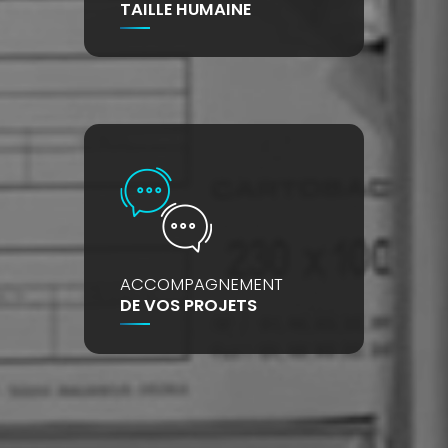
TAILLE HUMAINE
ACCOMPAGNEMENT
DE VOS PROJETS