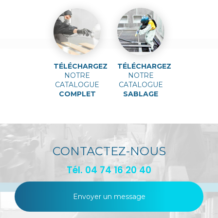
TÉLÉCHARGEZ
TÉLÉCHARGEZ
NOTRE
NOTRE
CATALOGUE
CATALOGUE
COMPLET
SABLAGE
CONTACTEZ-NOUS
Tél.
04 74 16 20 40
Envoyer un message