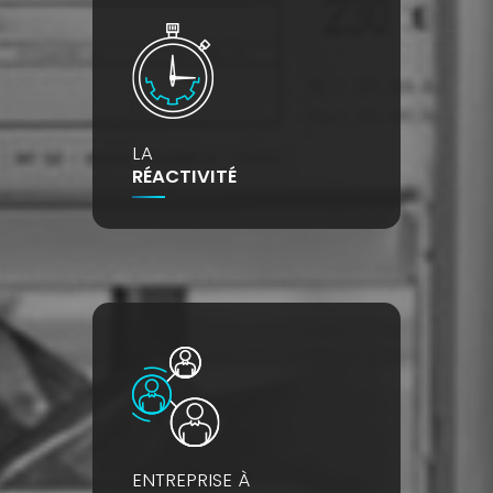
LA
RÉACTIVITÉ
ENTREPRISE À