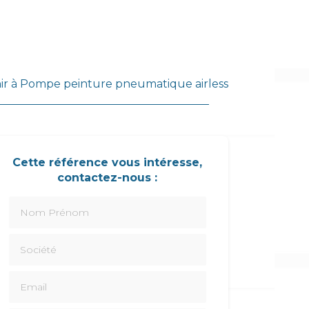
ir à Pompe peinture pneumatique airless
Cette référence vous intéresse,
contactez-nous :
Nom Prénom
Société
Email