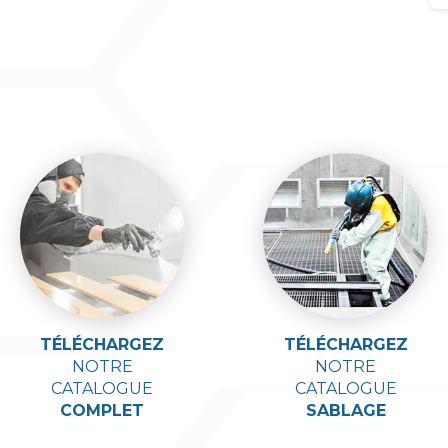
TÉLÉCHARGEZ
TÉLÉCHARGEZ
NOTRE
NOTRE
CATALOGUE
CATALOGUE
COMPLET
SABLAGE