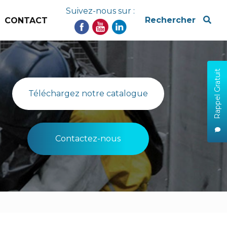
Suivez-nous sur :
x
Rechercher
CONTACT
Rappel Gratuit
Téléchargez notre catalogue
Contactez-nous