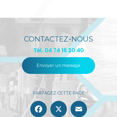
CONTACTEZ-NOUS
Tél.
04 74 16 20 40
Envoyer un message
PARTAGEZ CETTE PAGE
Facebook
X
Email