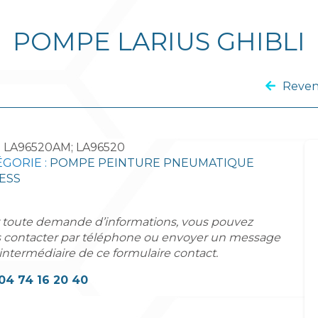
POMPE LARIUS GHIBLI
Reven
:
LA96520AM; LA96520
GORIE :
POMPE PEINTURE PNEUMATIQUE
ESS
 toute demande d’informations, vous pouvez
 contacter par téléphone ou envoyer un message
'intermédiaire de ce formulaire contact.
04 74 16 20 40