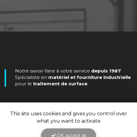
Notre savoir-faire à votre service
depuis 1987
Spécialiste en
matériel et fourniture industrielle
pour le
traitement de surface
This site uses cookies and gives you control over
what you want to activate
OK, accept all