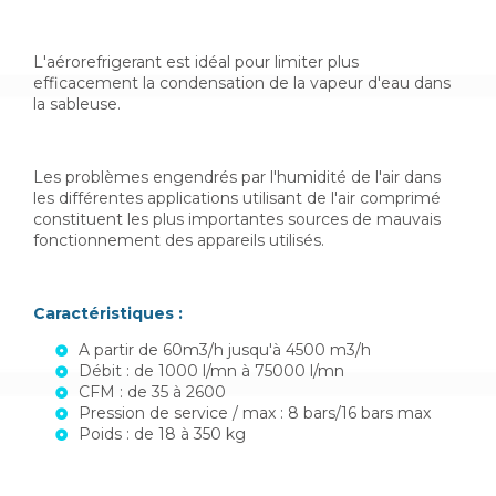
L'aérorefrigerant est idéal pour limiter plus
efficacement la condensation de la vapeur d'eau dans
la sableuse.
Les problèmes engendrés par l'humidité de l'air dans
les différentes applications utilisant de l'air comprimé
constituent les plus importantes sources de mauvais
fonctionnement des appareils utilisés.
Caractéristiques :
A partir de 60m3/h jusqu'à 4500 m3/h
Débit : de 1000 l/mn à 75000 l/mn
CFM : de 35 à 2600
Pression de service / max : 8 bars/16 bars max
Poids : de 18 à 350 kg