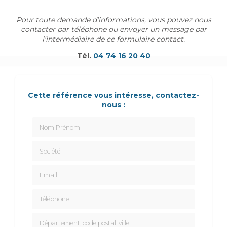
Pour toute demande d’informations, vous pouvez nous
contacter par téléphone ou envoyer un message par
l'intermédiaire de ce formulaire contact.
Tél.
04 74 16 20 40
Cette référence vous intéresse, contactez-
nous :
Nom Prénom
Société
Email
Téléphone
Département, code postal, ville