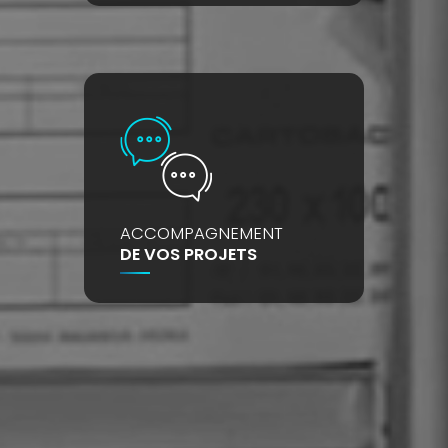
ACCOMPAGNEMENT
DE VOS PROJETS