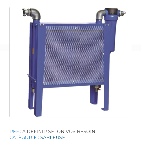
REF :
A DEFINIR SELON VOS BESOIN
CATÉGORIE :
SABLEUSE