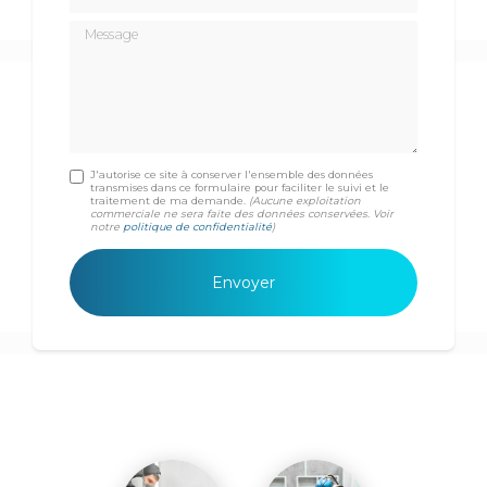
Message
J'autorise ce site à conserver l'ensemble des données
transmises dans ce formulaire pour faciliter le suivi et le
traitement de ma demande.
(Aucune exploitation
commerciale ne sera faite des données conservées. Voir
notre
politique de confidentialité
)