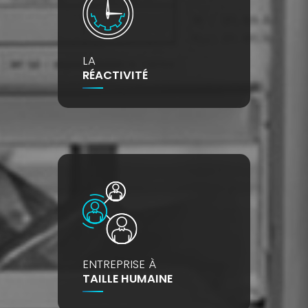
LA
RÉACTIVITÉ
ENTREPRISE À
TAILLE HUMAINE