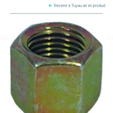
Revenir à Tuyau air et produit