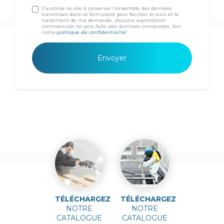
J'autorise ce site à conserver l'ensemble des données
transmises dans ce formulaire pour faciliter le suivi et le
traitement de ma demande.
(Aucune exploitation
commerciale ne sera faite des données conservées. Voir
notre
politique de confidentialité
)
TÉLÉCHARGEZ
TÉLÉCHARGEZ
NOTRE
NOTRE
CATALOGUE
CATALOGUE