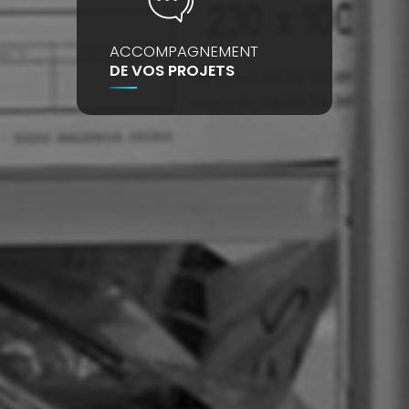
ACCOMPAGNEMENT
DE VOS PROJETS