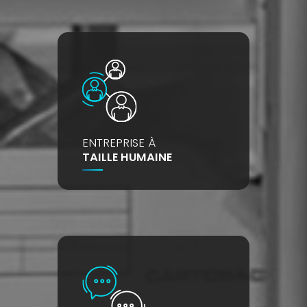
ENTREPRISE À
TAILLE HUMAINE