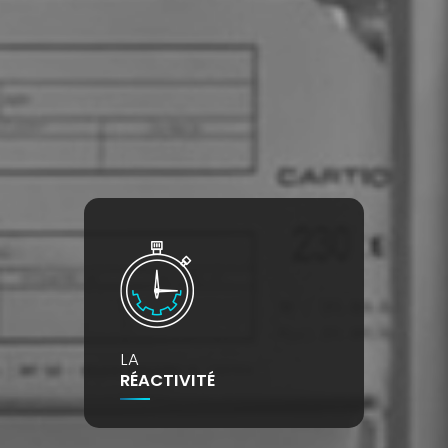
LA
RÉACTIVITÉ