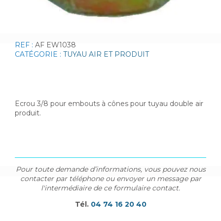
REF :
AF EW1038
CATÉGORIE :
TUYAU AIR ET PRODUIT
Ecrou 3/8 pour embouts à cônes pour tuyau double air
produit.
Pour toute demande d’informations, vous pouvez nous
contacter par téléphone ou envoyer un message par
l'intermédiaire de ce formulaire contact.
Tél.
04 74 16 20 40