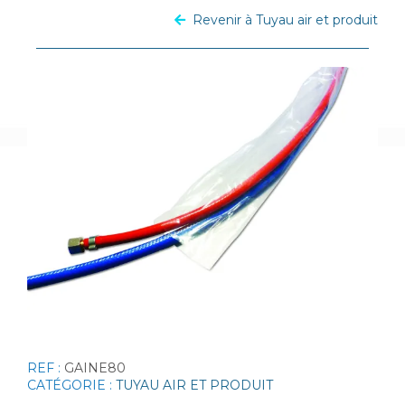
Revenir à Tuyau air et produit
REF :
GAINE80
CATÉGORIE :
TUYAU AIR ET PRODUIT