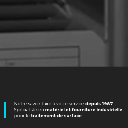
Notre savoir-faire à votre service
depuis 1987
Spécialiste en
matériel et fourniture industrielle
pour le
traitement de surface