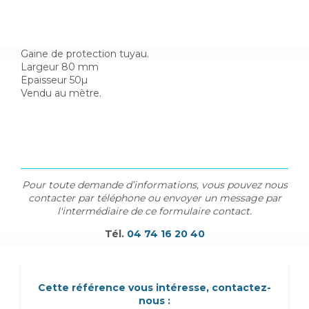
Gaine de protection tuyau.
Largeur 80 mm
Epaisseur 50µ
Vendu au mètre.
Pour toute demande d’informations, vous pouvez nous
contacter par téléphone ou envoyer un message par
l'intermédiaire de ce formulaire contact.
Tél.
04 74 16 20 40
Cette référence vous intéresse, contactez-
nous :