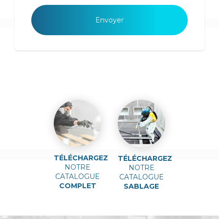
TÉLÉCHARGEZ
TÉLÉCHARGEZ
NOTRE
NOTRE
CATALOGUE
CATALOGUE
COMPLET
SABLAGE