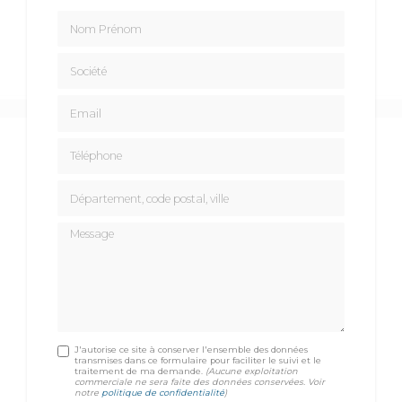
Nom Prénom
Société
Email
Téléphone
Département, code postal, ville
Message
J'autorise ce site à conserver l'ensemble des données
transmises dans ce formulaire pour faciliter le suivi et le
traitement de ma demande.
(Aucune exploitation
commerciale ne sera faite des données conservées. Voir
notre
politique de confidentialité
)