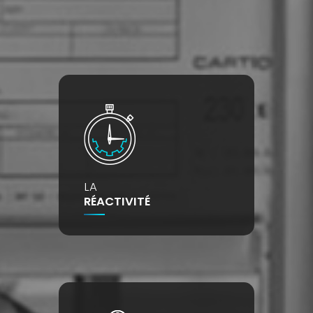
LA
RÉACTIVITÉ