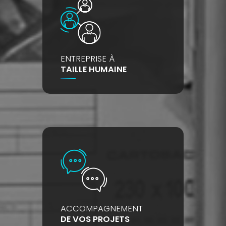
ENTREPRISE À
TAILLE HUMAINE
ACCOMPAGNEMENT
DE VOS PROJETS