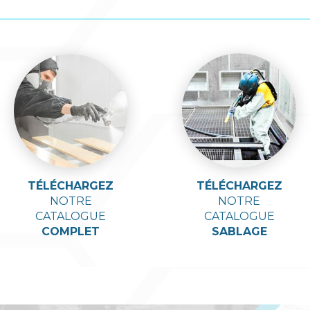
TÉLÉCHARGEZ
TÉLÉCHARGEZ
NOTRE
NOTRE
CATALOGUE
CATALOGUE
COMPLET
SABLAGE