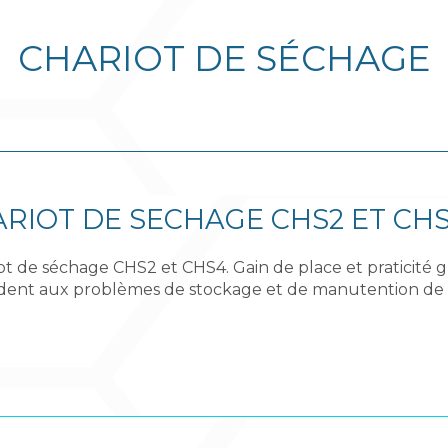
CHARIOT DE SÉCHAGE
RIOT DE SECHAGE CHS2 ET CH
t de séchage CHS2 et CHS4. Gain de place et praticité grâ
ent aux problèmes de stockage et de manutention de p