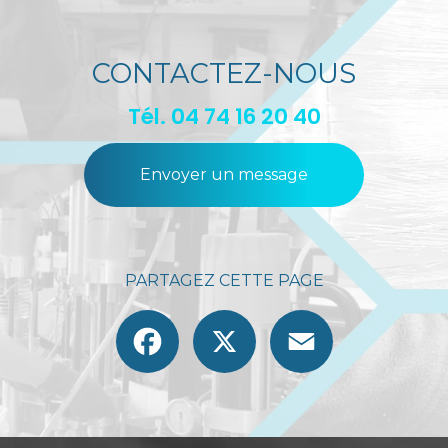
CONTACTEZ-NOUS
Tél.
04 74 16 20 40
Envoyer un message
PARTAGEZ CETTE PAGE
Facebook
X
Email