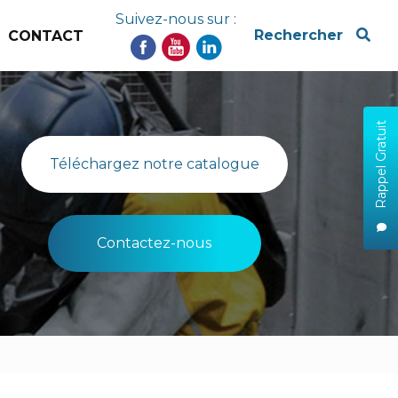
Suivez-nous sur :
x
Rechercher
CONTACT
Rappel Gratuit
Téléchargez notre catalogue
Contactez-nous