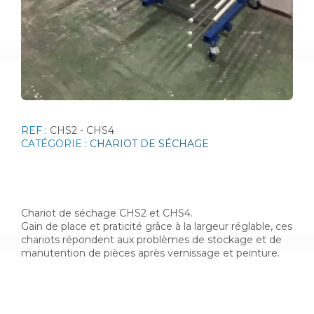
REF :
CHS2 - CHS4
CATÉGORIE :
CHARIOT DE SÉCHAGE
Chariot de séchage CHS2 et CHS4.
Gain de place et praticité grâce à la largeur réglable, ces
chariots répondent aux problèmes de stockage et de
manutention de pièces après vernissage et peinture.