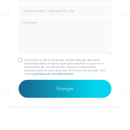
Département, code postal, ville
Message
J'autorise ce site à conserver l'ensemble des données
transmises dans ce formulaire pour faciliter le suivi et le
traitement de ma demande.
(Aucune exploitation
commerciale ne sera faite des données conservées. Voir
notre
politique de confidentialité
)