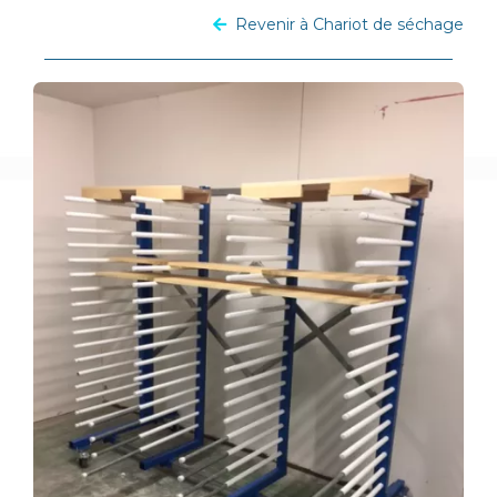
Revenir à Chariot de séchage