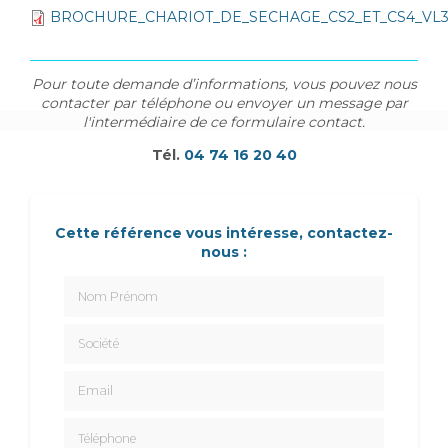
BROCHURE_CHARIOT_DE_SECHAGE_CS2_ET_CS4_VL3
Pour toute demande d’informations, vous pouvez nous
contacter par téléphone ou envoyer un message par
l'intermédiaire de ce formulaire contact.
Tél.
04 74 16 20 40
Cette référence vous intéresse, contactez-
nous :
Nom Prénom
Société
Email
Téléphone