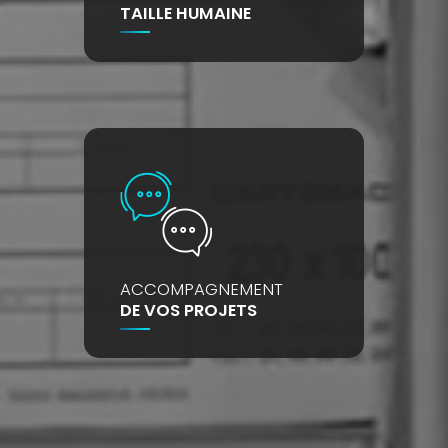
TAILLE HUMAINE
ACCOMPAGNEMENT
DE VOS PROJETS