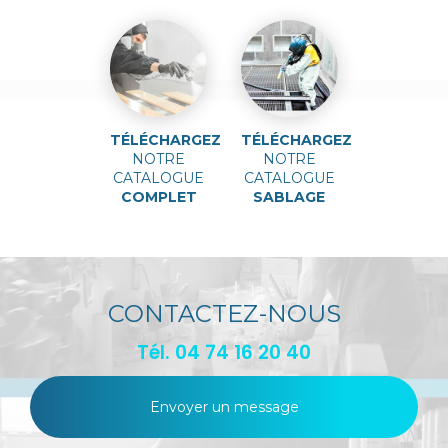
TÉLÉCHARGEZ
TÉLÉCHARGEZ
NOTRE
NOTRE
CATALOGUE
CATALOGUE
COMPLET
SABLAGE
CONTACTEZ-NOUS
Tél.
04 74 16 20 40
Envoyer un message