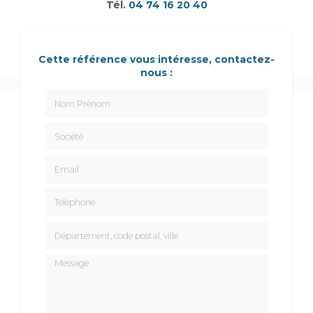
Tél.
04 74 16 20 40
Cette référence vous intéresse, contactez-
nous :
Nom Prénom
Société
Email
Téléphone
Département, code postal, ville
Message