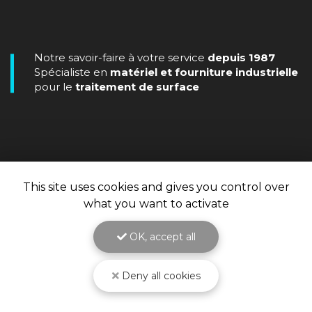
Notre savoir-faire à votre service
depuis 1987
Spécialiste en
matériel et fourniture industrielle
pour le
traitement de surface
This site uses cookies and gives you control over
what you want to activate
OK, accept all
Deny all cookies