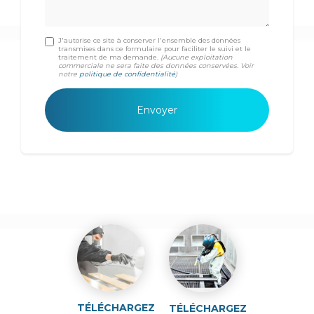
J'autorise ce site à conserver l'ensemble des données
transmises dans ce formulaire pour faciliter le suivi et le
traitement de ma demande.
(Aucune exploitation
commerciale ne sera faite des données conservées. Voir
notre
politique de confidentialité
)
TÉLÉCHARGEZ
TÉLÉCHARGEZ