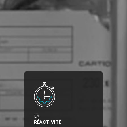
LA
RÉACTIVITÉ