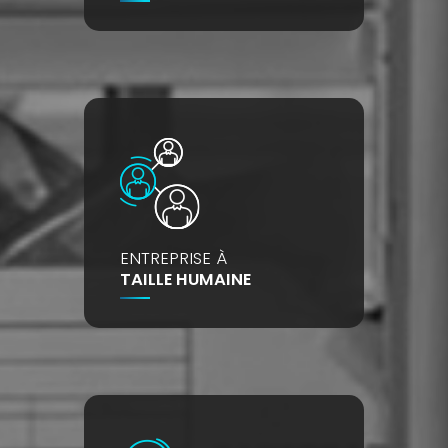
ENTREPRISE À
TAILLE HUMAINE