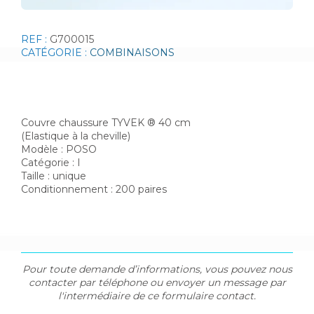
REF :
G700015
CATÉGORIE :
COMBINAISONS
Couvre chaussure TYVEK ® 40 cm
(Elastique à la cheville)
Modèle : POSO
Catégorie : I
Taille : unique
Conditionnement : 200 paires
Pour toute demande d’informations, vous pouvez nous
contacter par téléphone ou envoyer un message par
l'intermédiaire de ce formulaire contact.