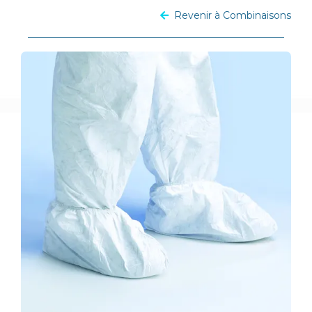
Revenir à Combinaisons