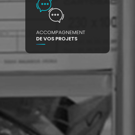
ACCOMPAGNEMENT
DE VOS PROJETS