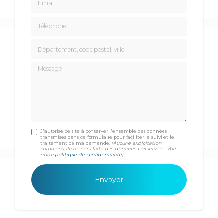
Téléphone
Département, code postal, ville
Message
J'autorise ce site à conserver l'ensemble des données
transmises dans ce formulaire pour faciliter le suivi et le
traitement de ma demande.
(Aucune exploitation
commerciale ne sera faite des données conservées. Voir
notre
politique de confidentialité
)