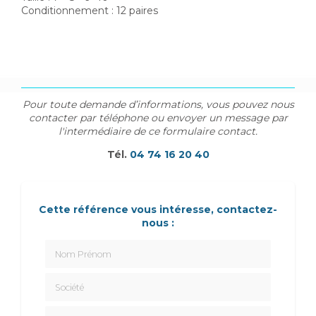
Conditionnement : 12 paires
Pour toute demande d’informations, vous pouvez nous
contacter par téléphone ou envoyer un message par
l'intermédiaire de ce formulaire contact.
Tél.
04 74 16 20 40
Cette référence vous intéresse, contactez-
nous :
Nom Prénom
Société
Email