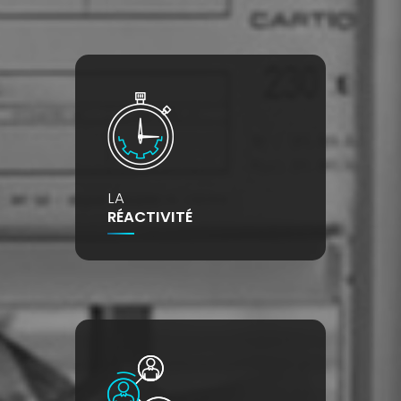
LA
RÉACTIVITÉ