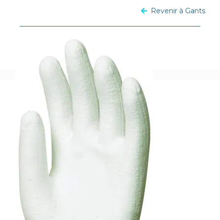
Revenir à Gants