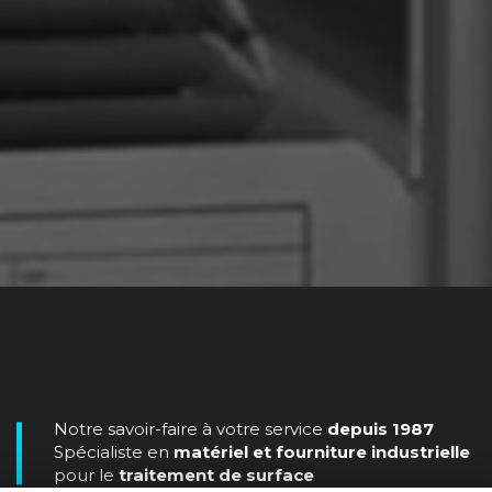
Notre savoir-faire à votre service
depuis 1987
Spécialiste en
matériel et fourniture industrielle
pour le
traitement de surface