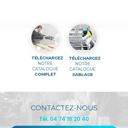
TÉLÉCHARGEZ
TÉLÉCHARGEZ
NOTRE
NOTRE
CATALOGUE
CATALOGUE
COMPLET
SABLAGE
CONTACTEZ-NOUS
Tél.
04 74 16 20 40