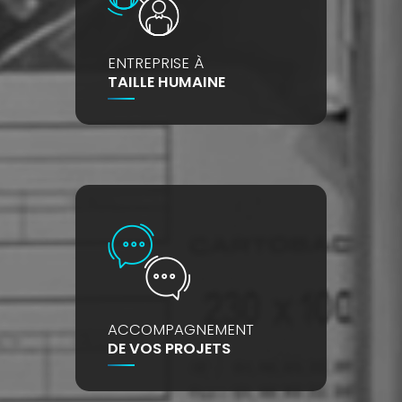
ENTREPRISE À
TAILLE HUMAINE
ACCOMPAGNEMENT
DE VOS PROJETS