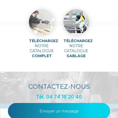
TÉLÉCHARGEZ
TÉLÉCHARGEZ
NOTRE
NOTRE
CATALOGUE
CATALOGUE
COMPLET
SABLAGE
CONTACTEZ-NOUS
Tél.
04 74 16 20 40
Envoyer un message