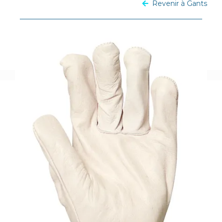
Revenir à Gants