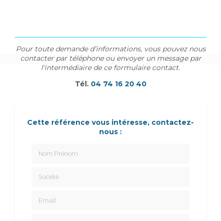
Pour toute demande d’informations, vous pouvez nous
contacter par téléphone ou envoyer un message par
l'intermédiaire de ce formulaire contact.
Tél.
04 74 16 20 40
Cette référence vous intéresse, contactez-
nous :
Nom Prénom
Société
Email
Téléphone