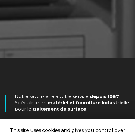
Notre savoir-faire à votre service
depuis 1987
Spécialiste en
matériel et fourniture industrielle
pour le
traitement de surface
This site uses cookies and gives you control over