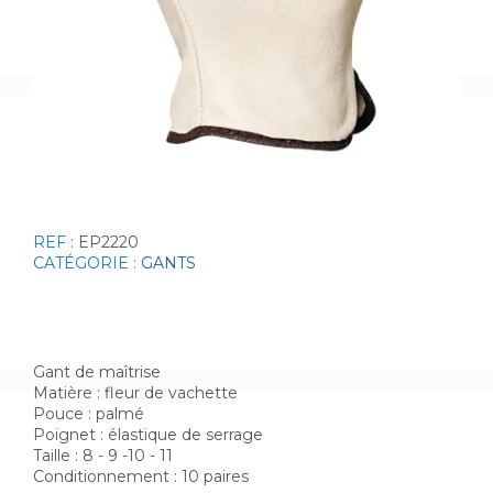
REF :
EP2220
CATÉGORIE :
GANTS
Gant de maîtrise
Matière : fleur de vachette
Pouce : palmé
Poignet : élastique de serrage
Taille : 8 - 9 -10 - 11
Conditionnement : 10 paires