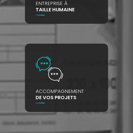
ENTREPRISE À
TAILLE HUMAINE
ACCOMPAGNEMENT
DE VOS PROJETS