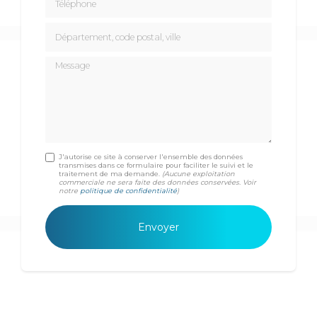
Département, code postal, ville
Message
J'autorise ce site à conserver l'ensemble des données
transmises dans ce formulaire pour faciliter le suivi et le
traitement de ma demande.
(Aucune exploitation
commerciale ne sera faite des données conservées. Voir
notre
politique de confidentialité
)