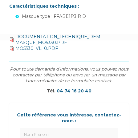
Caractéristiques techniques :
Masque type : FFABE1P3 R D
DOCUMENTATION_TECHNIQUE_DEMI-
MASQUE_MO5330.PDF
MO5330_VL_0.PDF
Pour toute demande d’informations, vous pouvez nous
contacter par téléphone ou envoyer un message par
l'intermédiaire de ce formulaire contact.
Tél.
04 74 16 20 40
Cette référence vous intéresse, contactez-
nous :
Nom Prénom