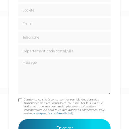
Société
Email
Téléphone
Département, code postal, ville
Message
J'autorise ce site à conserver l'ensemble des données
transmises dans ce formulaire pour faciliter le suivi et le
traitement de ma demande.
(Aucune exploitation
commerciale ne sera faite des données conservées. Voir
notre
politique de confidentialité
)