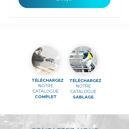
TÉLÉCHARGEZ
TÉLÉCHARGEZ
NOTRE
NOTRE
CATALOGUE
CATALOGUE
COMPLET
SABLAGE