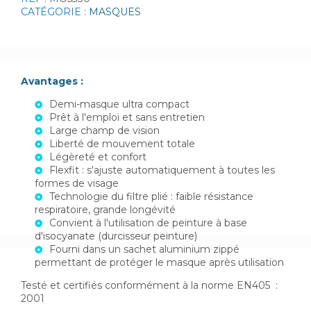
CATÉGORIE :
MASQUES
Avantages :
Demi-masque ultra compact
Prêt à l'emploi et sans entretien
Large champ de vision
Liberté de mouvement totale
Légèreté et confort
Flexfit : s'ajuste automatiquement à toutes les
formes de visage
Technologie du filtre plié : faible résistance
respiratoire, grande longévité
Convient à l'utilisation de peinture à base
d'isocyanate (durcisseur peinture)
Fourni dans un sachet aluminium zippé
permettant de protéger le masque après utilisation
Testé et certifiés conformément à la norme EN405 :
2001