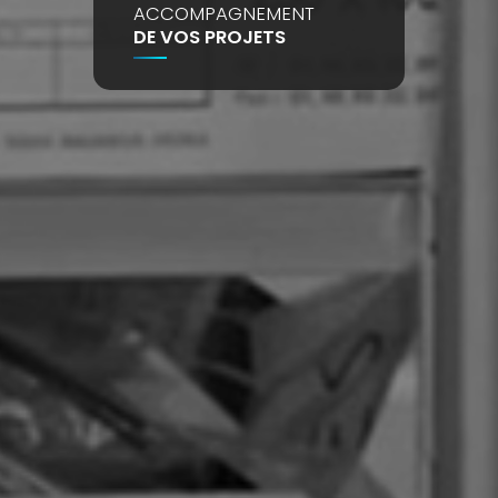
ACCOMPAGNEMENT
DE VOS PROJETS