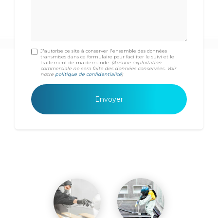
J'autorise ce site à conserver l'ensemble des données
transmises dans ce formulaire pour faciliter le suivi et le
traitement de ma demande.
(Aucune exploitation
commerciale ne sera faite des données conservées. Voir
notre
politique de confidentialité
)