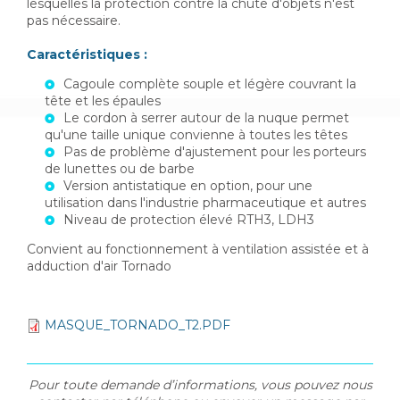
lesquelles la protection contre la chute d'objets n'est
pas nécessaire.
Caractéristiques :
Cagoule complète souple et légère couvrant la
tête et les épaules
Le cordon à serrer autour de la nuque permet
qu'une taille unique convienne à toutes les têtes
Pas de problème d'ajustement pour les porteurs
de lunettes ou de barbe
Version antistatique en option, pour une
utilisation dans l'industrie pharmaceutique et autres
Niveau de protection élevé RTH3, LDH3
Convient au fonctionnement à ventilation assistée et à
adduction d'air Tornado
MASQUE_TORNADO_T2.PDF
Pour toute demande d’informations, vous pouvez nous