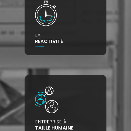
LA
RÉACTIVITÉ
ENTREPRISE À
TAILLE HUMAINE