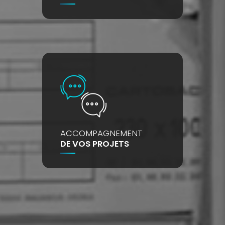
ACCOMPAGNEMENT
DE VOS PROJETS