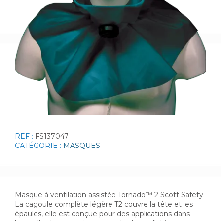
REF :
FS137047
CATÉGORIE :
MASQUES
Masque à ventilation assistée Tornado™ 2 Scott Safety.
La cagoule complète légère T2 couvre la tête et les
épaules, elle est conçue pour des applications dans