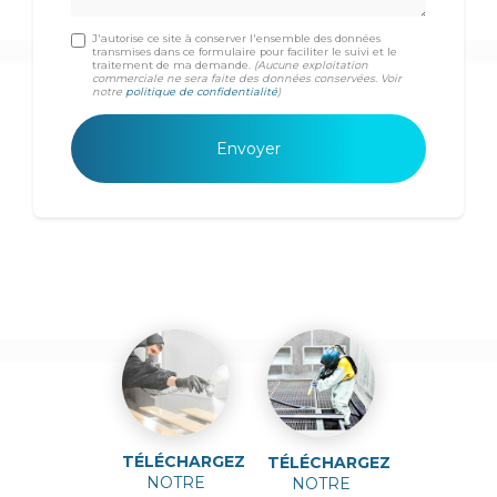
J'autorise ce site à conserver l'ensemble des données
transmises dans ce formulaire pour faciliter le suivi et le
traitement de ma demande.
(Aucune exploitation
commerciale ne sera faite des données conservées. Voir
notre
politique de confidentialité
)
TÉLÉCHARGEZ
TÉLÉCHARGEZ
NOTRE
NOTRE