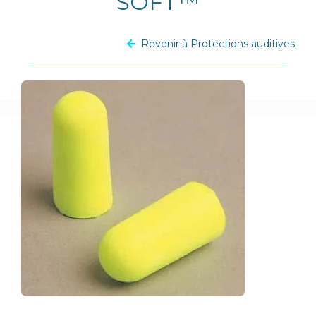
SOFT™
Revenir à Protections auditives