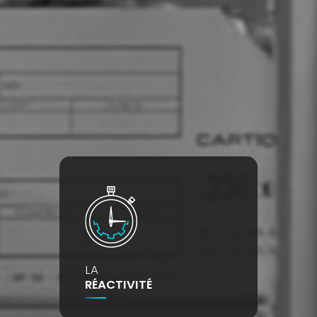
LA
RÉACTIVITÉ