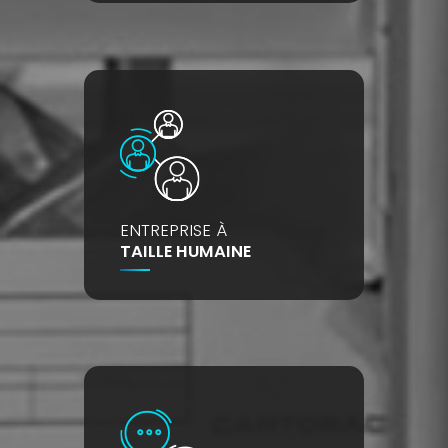
ENTREPRISE À
TAILLE HUMAINE