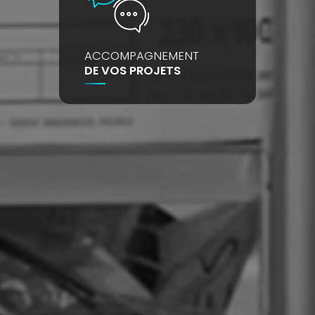
ACCOMPAGNEMENT
DE VOS PROJETS