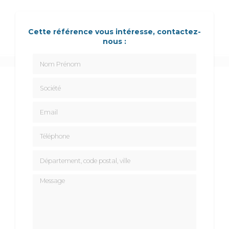
Cette référence vous intéresse, contactez-
nous :
Nom Prénom
Société
Email
Téléphone
Département, code postal, ville
Message