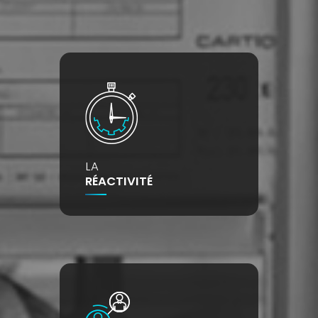
LA
RÉACTIVITÉ