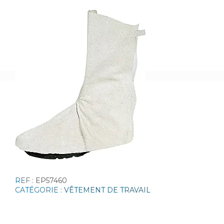
REF :
EP57460
CATÉGORIE :
VÊTEMENT DE TRAVAIL