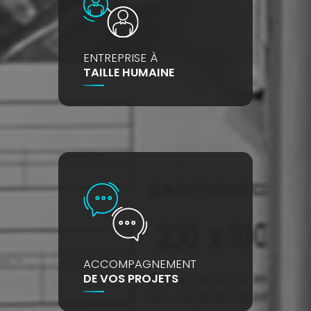
ENTREPRISE À
TAILLE HUMAINE
ACCOMPAGNEMENT
DE VOS PROJETS