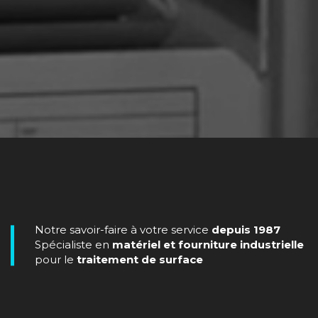
Notre savoir-faire à votre service
depuis 1987
Spécialiste en
matériel et fourniture industrielle
pour le
traitement de surface