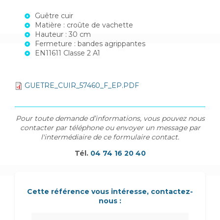
Guêtre cuir
Matière : croûte de vachette
Hauteur : 30 cm
Fermeture : bandes agrippantes
EN11611 Classe 2 A1
GUETRE_CUIR_57460_F_EP.PDF
Pour toute demande d’informations, vous pouvez nous
contacter par téléphone ou envoyer un message par
l'intermédiaire de ce formulaire contact.
Tél.
04 74 16 20 40
Cette référence vous intéresse, contactez-
nous :
Nom Prénom