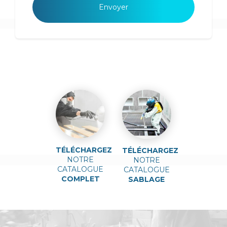
TÉLÉCHARGEZ
TÉLÉCHARGEZ
NOTRE
NOTRE
CATALOGUE
CATALOGUE
COMPLET
SABLAGE