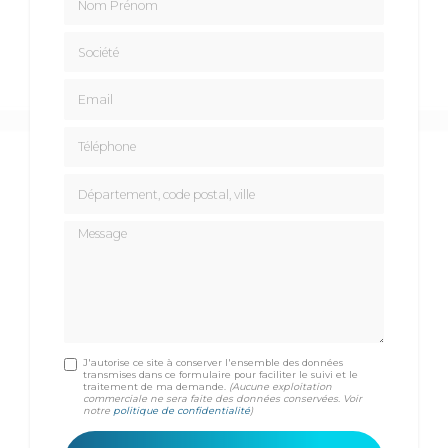
Société
Email
Téléphone
Département, code postal, ville
Message
J'autorise ce site à conserver l'ensemble des données
transmises dans ce formulaire pour faciliter le suivi et le
traitement de ma demande.
(Aucune exploitation
commerciale ne sera faite des données conservées. Voir
notre
politique de confidentialité
)