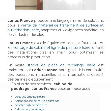
Larius France
propose une large gamme de solutions
pour la
vente de matériel de traitement de surface et
pulvérisation Isère
, adaptées aux exigences spécifiques
des industries locales.
Larius France
excelle également dans la fourniture et
le
montage de cabine et ligne de peinture Isère
, offrant
des installations clés en main pour optimiser les
processus de production.
Un vaste
stocks de pièce de rechange Isère
est
maintenu par
Larius France
pour garantir la continuité
des opérations industrielles sans interruptions dues à
des pannes d'équipement.
En plus de ses services :
cabine de
poudrage, Larius France
vous propose aussi :
achat cabine peinture
Achat cabine peinture à filtre sec
acheter cabine peinture
Cabine de grenaillage