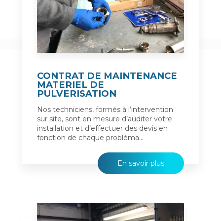
CONTRAT DE MAINTENANCE
MATERIEL DE
PULVERISATION
Nos techniciens, formés à l’intervention
sur site, sont en mesure d’auditer votre
installation et d’effectuer des devis en
fonction de chaque probléma...
En savoir plus