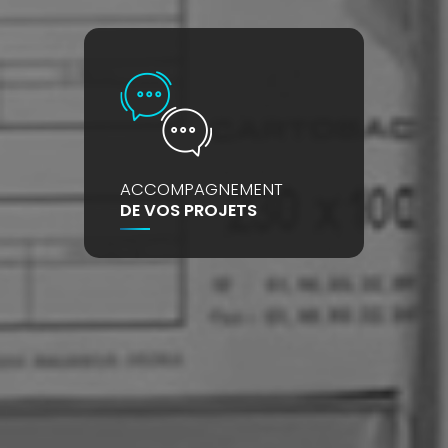
ACCOMPAGNEMENT
DE VOS PROJETS