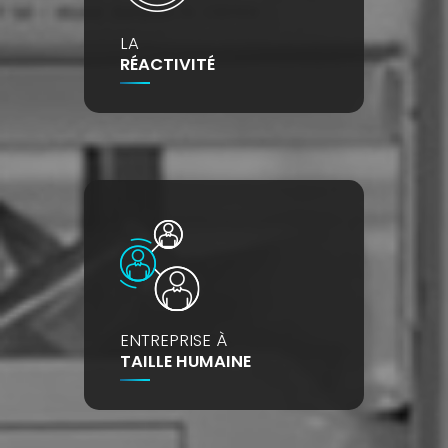
LA
RÉACTIVITÉ
ENTREPRISE À
TAILLE HUMAINE