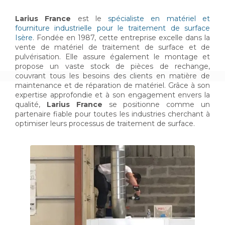
Larius France
est le
spécialiste en matériel et
fourniture industrielle pour le traitement de surface
Isère
. Fondée en 1987, cette entreprise excelle dans la
vente de matériel de traitement de surface et de
pulvérisation. Elle assure également le montage et
propose un vaste stock de pièces de rechange,
couvrant tous les besoins des clients en matière de
maintenance et de réparation de matériel. Grâce à son
expertise approfondie et à son engagement envers la
qualité,
Larius France
se positionne comme un
partenaire fiable pour toutes les industries cherchant à
optimiser leurs processus de traitement de surface.