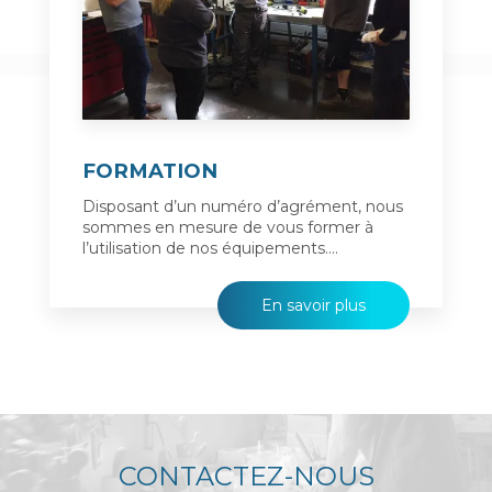
FORMATION
Disposant d’un numéro d’agrément, nous
sommes en mesure de vous former à
l’utilisation de nos équipements....
En savoir plus
CONTACTEZ-NOUS