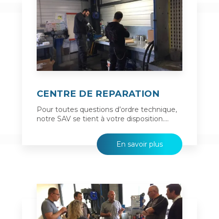
CENTRE DE REPARATION
Pour toutes questions d’ordre technique,
notre SAV se tient à votre disposition....
En savoir plus