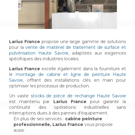
Larius France
propose une large gamme de solutions
pour la
vente de matériel de traitement de surface et
pulvérisation Haute Savoie
, adaptées aux exigences
spécifiques des industries locales.
Larius France
excelle également dans la fourniture et
le
montage de cabine et ligne de peinture Haute
Savoie
, offrant des installations clés en main pour
optimiser les processus de production.
Un vaste
stocks de pièce de rechange Haute Savoie
est maintenu par
Larius France
pour garantir la
continuité des opérations industrielles sans
interruptions dues à des pannes d'équipement.
En plus de ses services :
cabine peinture
professionnelle, Larius France
vous propose
aussi :