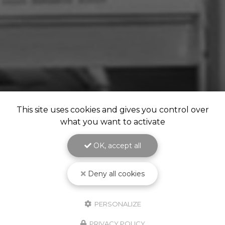
This site uses cookies and gives you control over
what you want to activate
OK, accept all
Deny all cookies
PERSONALIZE
PRIVACY POLICY