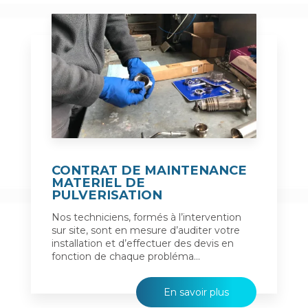
CONTRAT DE MAINTENANCE
MATERIEL DE
PULVERISATION
Nos techniciens, formés à l’intervention
sur site, sont en mesure d’auditer votre
installation et d’effectuer des devis en
fonction de chaque probléma...
En savoir plus