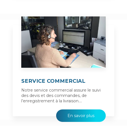
SERVICE COMMERCIAL
Notre service commercial assure le suivi
des devis et des commandes, de
l’enregistrement à la livraison....
En savoir plus