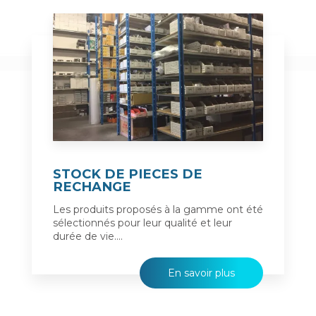
STOCK DE PIECES DE
RECHANGE
Les produits proposés à la gamme ont été
sélectionnés pour leur qualité et leur
durée de vie....
En savoir plus