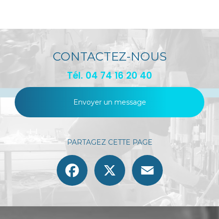
CONTACTEZ-NOUS
Tél.
04 74 16 20 40
Envoyer un message
PARTAGEZ CETTE PAGE
Facebook
X
Email