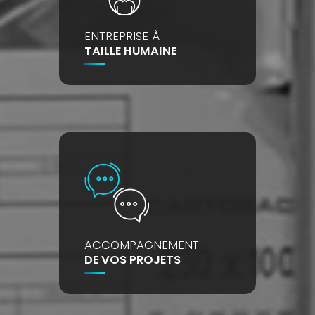
ENTREPRISE À
TAILLE HUMAINE
ACCOMPAGNEMENT
DE VOS PROJETS