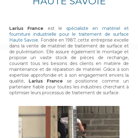
HAUTE SAVOIE
Larius France
est le
spécialiste en matériel et
fourniture industrielle pour le traitement de surface
Haute Savoie
. Fondée en 1987, cette entreprise excelle
dans la vente de matériel de traitement de surface et
de pulvérisation. Elle assure également le montage et
propose un vaste stock de pièces de rechange,
couvrant tous les besoins des clients en matière de
maintenance et de réparation de matériel. Grâce à son
expertise approfondie et à son engagement envers la
qualité,
Larius France
se positionne comme un
partenaire fiable pour toutes les industries cherchant à
optimiser leurs processus de traitement de surface.