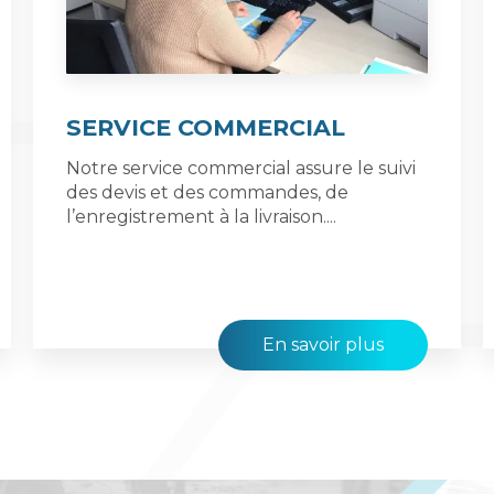
SERVICE COMMERCIAL
Notre service commercial assure le suivi
des devis et des commandes, de
l’enregistrement à la livraison....
En savoir plus