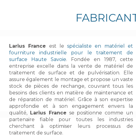
FABRICAN
Larius France
est le
spécialiste en matériel et
fourniture industrielle pour le traitement de
surface Haute Savoie
. Fondée en 1987, cette
entreprise excelle dans la vente de matériel de
traitement de surface et de pulvérisation. Elle
assure également le montage et propose un vaste
stock de pièces de rechange, couvrant tous les
besoins des clients en matière de maintenance et
de réparation de matériel. Grâce à son expertise
approfondie et à son engagement envers la
qualité,
Larius France
se positionne comme un
partenaire fiable pour toutes les industries
cherchant à optimiser leurs processus de
traitement de surface.