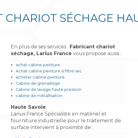
T CHARIOT SÉCHAGE HAU
En plus de ses services :
Fabricant chariot
séchage, Larius France
vous propose aussi :
achat cabine peinture
Achat cabine peinture à filtre sec
acheter cabine peinture
Cabine de grenaillage
Cabine de lavage haute pression
cabine de métallisation
Haute Savoie
Larius France Spécialiste en matériel et
fourniture industrielle pour le traitement de
surface intervient à proximité de :