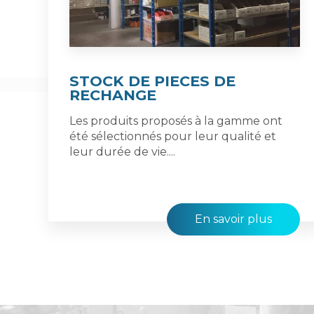
STOCK DE PIECES DE
RECHANGE
Les produits proposés à la gamme ont
été sélectionnés pour leur qualité et
leur durée de vie....
En savoir plus