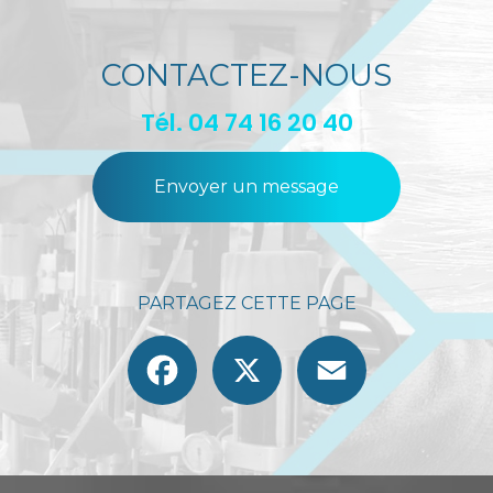
CONTACTEZ-NOUS
Tél.
04 74 16 20 40
Envoyer un message
PARTAGEZ CETTE PAGE
Facebook
X
Email