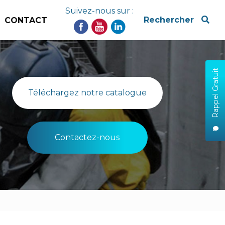
Suivez-nous sur :
x
Rechercher
CONTACT
Rappel Gratuit
Téléchargez notre catalogue
Contactez-nous