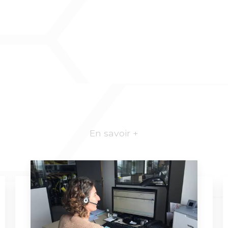
En savoir +