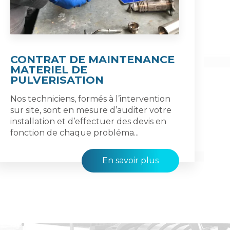
CONTRAT DE MAINTENANCE
MATERIEL DE
PULVERISATION
Nos techniciens, formés à l’intervention
sur site, sont en mesure d’auditer votre
installation et d’effectuer des devis en
fonction de chaque probléma...
En savoir plus