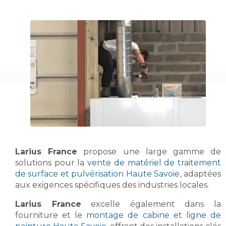
Larius France
propose une large gamme de
solutions pour la
vente de matériel de traitement
de surface et pulvérisation Haute Savoie
, adaptées
aux exigences spécifiques des industries locales.
Larius France
excelle également dans la
fourniture et le
montage de cabine et ligne de