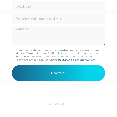
Téléphone
Département, code postal, ville
Message
J'autorise ce site à conserver l'ensemble des données transmises
dans ce formulaire pour faciliter le suivi et le traitement de ma
demande.
(Aucune exploitation commerciale ne sera faite des
données concervées. Voir notre
politique de confidentialité
)
En savoir +