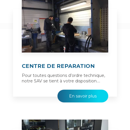
CENTRE DE REPARATION
Pour toutes questions d’ordre technique,
notre SAV se tient à votre disposition....
En savoir plus