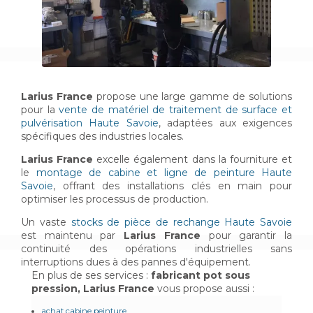
Larius France
propose une large gamme de solutions
pour la
vente de matériel de traitement de surface et
pulvérisation Haute Savoie
, adaptées aux exigences
spécifiques des industries locales.
Larius France
excelle également dans la fourniture et
le
montage de cabine et ligne de peinture Haute
Savoie
, offrant des installations clés en main pour
optimiser les processus de production.
Un vaste
stocks de pièce de rechange Haute Savoie
est maintenu par
Larius France
pour garantir la
continuité des opérations industrielles sans
interruptions dues à des pannes d'équipement.
En plus de ses services :
fabricant pot sous
pression, Larius France
vous propose aussi :
achat cabine peinture