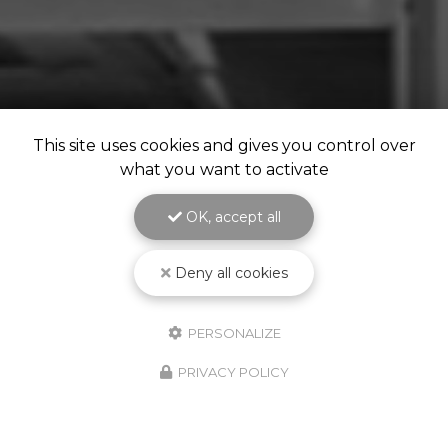
This site uses cookies and gives you control over
what you want to activate
OK, accept all
Deny all cookies
PERSONALIZE
PRIVACY POLICY