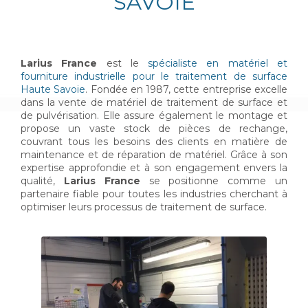
SAVOIE
Larius France
est le
spécialiste en matériel et
fourniture industrielle pour le traitement de surface
Haute Savoie
. Fondée en 1987, cette entreprise excelle
dans la vente de matériel de traitement de surface et
de pulvérisation. Elle assure également le montage et
propose un vaste stock de pièces de rechange,
couvrant tous les besoins des clients en matière de
maintenance et de réparation de matériel. Grâce à son
expertise approfondie et à son engagement envers la
qualité,
Larius France
se positionne comme un
partenaire fiable pour toutes les industries cherchant à
optimiser leurs processus de traitement de surface.