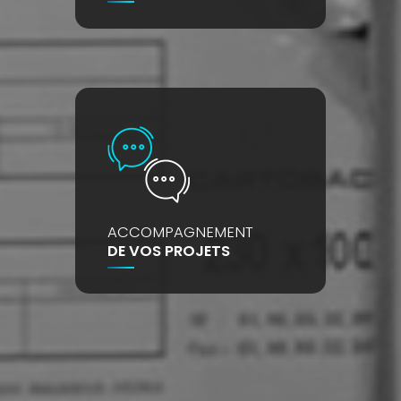
ACCOMPAGNEMENT
DE VOS PROJETS