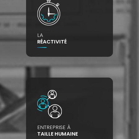
LA
RÉACTIVITÉ
ENTREPRISE À
TAILLE HUMAINE