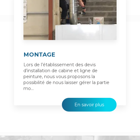
MONTAGE
Lors de l’établissement des devis
d’installation de cabine et ligne de
peinture, nous vous proposons la
possibilité de nous laisser gérer la partie
mo...
En savoir plus