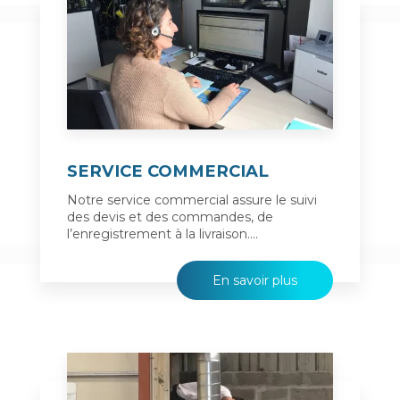
SERVICE COMMERCIAL
Notre service commercial assure le suivi
des devis et des commandes, de
l’enregistrement à la livraison....
En savoir plus