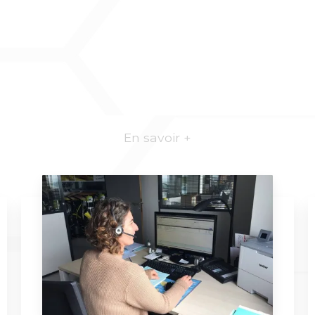
En savoir +