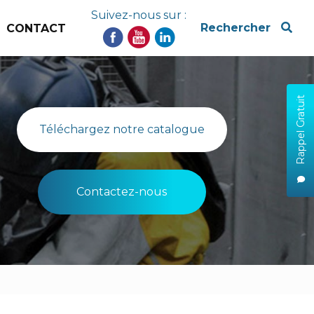
Suivez-nous sur :
x
Rechercher
CONTACT
Rappel Gratuit
Téléchargez notre catalogue
Contactez-nous