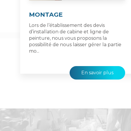
MONTAGE
Lors de l’établissement des devis
d’installation de cabine et ligne de
peinture, nous vous proposons la
possibilité de nous laisser gérer la partie
mo...
En savoir plus