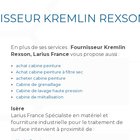
SSEUR KREMLIN REXSO
En plus de ses services :
Fournisseur Kremlin
Rexson, Larius France
vous propose aussi :
achat cabine peinture
Achat cabine peinture à filtre sec
acheter cabine peinture
Cabine de grenaillage
Cabine de lavage haute pression
cabine de métallisation
Isère
Larius France Spécialiste en matériel et
fourniture industrielle pour le traitement de
surface intervient à proximité de :