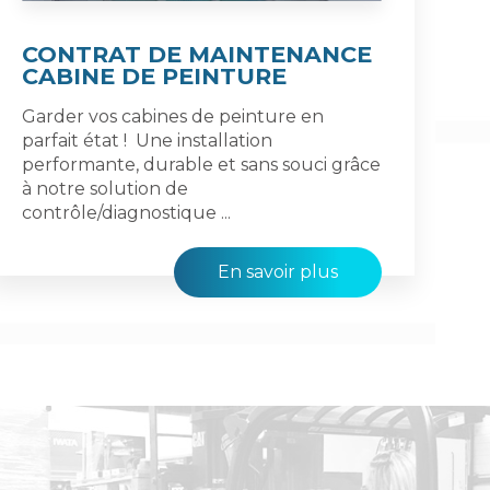
CONTRAT DE MAINTENANCE
CABINE DE PEINTURE
Garder vos cabines de peinture en
parfait état ! Une installation
performante, durable et sans souci grâce
à notre solution de
contrôle/diagnostique ...
En savoir plus