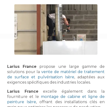
Larius France
propose une large gamme de
solutions pour la
vente de matériel de traitement
de surface et pulvérisation Isère
, adaptées aux
exigences spécifiques des industries locales.
Larius France
excelle également dans la
fourniture et le
montage de cabine et ligne de
peinture Isère
, offrant des installations clés en