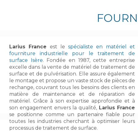
FOURNI
Larius France
est le
spécialiste en matériel et
fourniture industrielle pour le traitement de
surface Isère
. Fondée en 1987, cette entreprise
excelle dans la vente de matériel de traitement de
surface et de pulvérisation. Elle assure également
le montage et propose un vaste stock de pièces de
rechange, couvrant tous les besoins des clients en
matière de maintenance et de réparation de
matériel. Grâce à son expertise approfondie et à
son engagement envers la qualité,
Larius France
se positionne comme un partenaire fiable pour
toutes les industries cherchant à optimiser leurs
processus de traitement de surface.