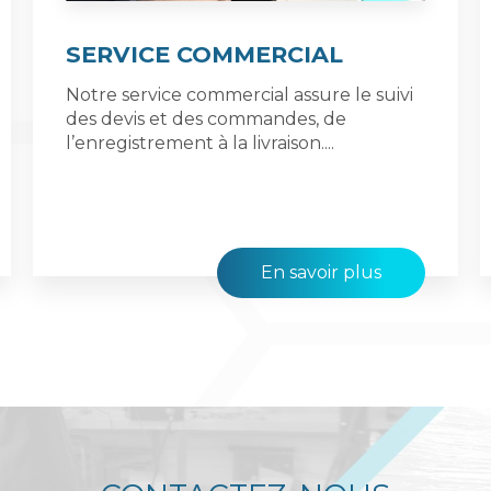
SERVICE COMMERCIAL
Notre service commercial assure le suivi
des devis et des commandes, de
l’enregistrement à la livraison....
En savoir plus