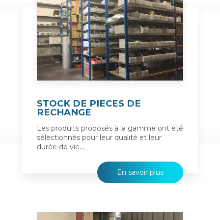
STOCK DE PIECES DE
RECHANGE
Les produits proposés à la gamme ont été
sélectionnés pour leur qualité et leur
durée de vie....
En savoir plus