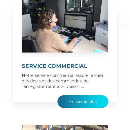
SERVICE COMMERCIAL
Notre service commercial assure le suivi
des devis et des commandes, de
l’enregistrement à la livraison....
En savoir plus