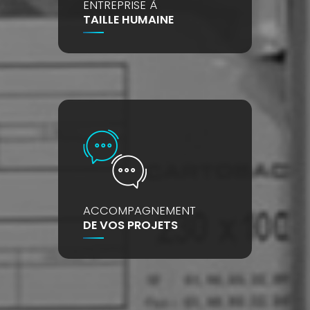
ENTREPRISE À
TAILLE HUMAINE
ACCOMPAGNEMENT
DE VOS PROJETS