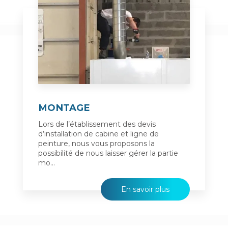
MONTAGE
Lors de l’établissement des devis
d’installation de cabine et ligne de
peinture, nous vous proposons la
possibilité de nous laisser gérer la partie
mo...
En savoir plus