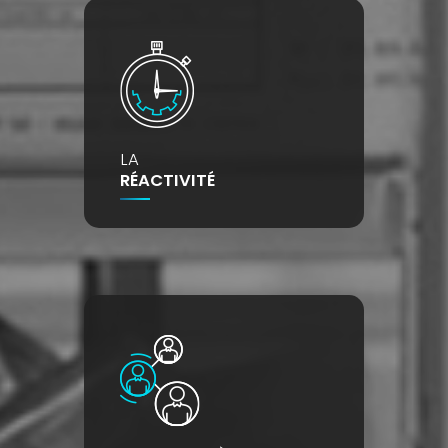
LA
RÉACTIVITÉ