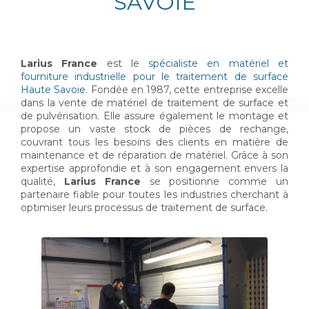
SAVOIE
Larius France
est le
spécialiste en matériel et
fourniture industrielle pour le traitement de surface
Haute Savoie
. Fondée en 1987, cette entreprise excelle
dans la vente de matériel de traitement de surface et
de pulvérisation. Elle assure également le montage et
propose un vaste stock de pièces de rechange,
couvrant tous les besoins des clients en matière de
maintenance et de réparation de matériel. Grâce à son
expertise approfondie et à son engagement envers la
qualité,
Larius France
se positionne comme un
partenaire fiable pour toutes les industries cherchant à
optimiser leurs processus de traitement de surface.