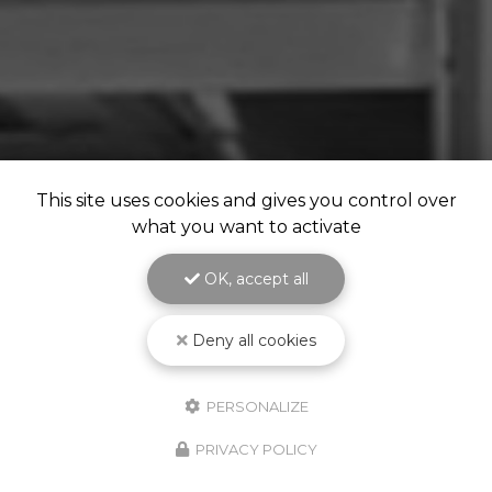
This site uses cookies and gives you control over
what you want to activate
OK, accept all
Deny all cookies
PERSONALIZE
PRIVACY POLICY