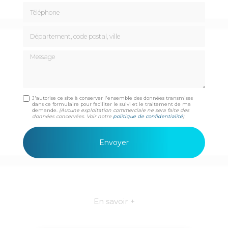
Téléphone
Département, code postal, ville
Message
J'autorise ce site à conserver l'ensemble des données transmises
dans ce formulaire pour faciliter le suivi et le traitement de ma
demande.
(Aucune exploitation commerciale ne sera faite des
données concervées. Voir notre
politique de confidentialité
)
En savoir +