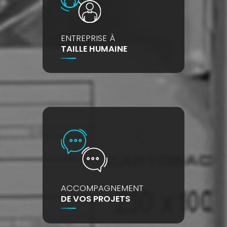
ENTREPRISE À
TAILLE HUMAINE
ACCOMPAGNEMENT
DE VOS PROJETS