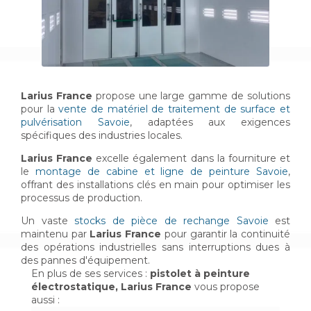
Larius France
propose une large gamme de solutions
pour la
vente de matériel de traitement de surface et
pulvérisation Savoie
, adaptées aux exigences
spécifiques des industries locales.
Larius France
excelle également dans la fourniture et
le
montage de cabine et ligne de peinture Savoie
,
offrant des installations clés en main pour optimiser les
processus de production.
Un vaste
stocks de pièce de rechange Savoie
est
maintenu par
Larius France
pour garantir la continuité
des opérations industrielles sans interruptions dues à
des pannes d'équipement.
En plus de ses services :
pistolet à peinture
électrostatique, Larius France
vous propose
aussi :