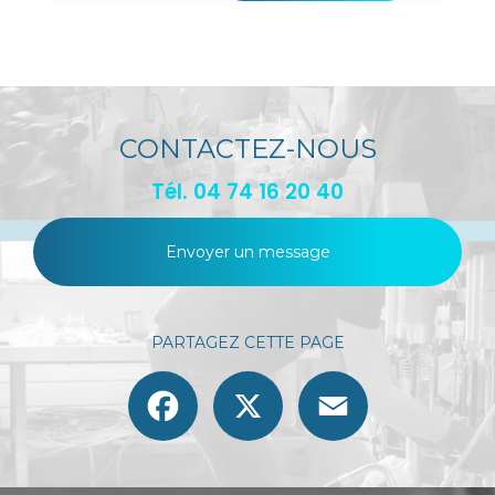
CONTACTEZ-NOUS
Tél.
04 74 16 20 40
Envoyer un message
PARTAGEZ CETTE PAGE
Facebook
X
Email