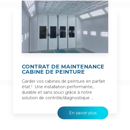
CONTRAT DE MAINTENANCE
CABINE DE PEINTURE
Garder vos cabines de peinture en parfait
état ! Une installation performante,
durable et sans souci grâce à notre
solution de contrôle/diagnostique ...
En savoir plus