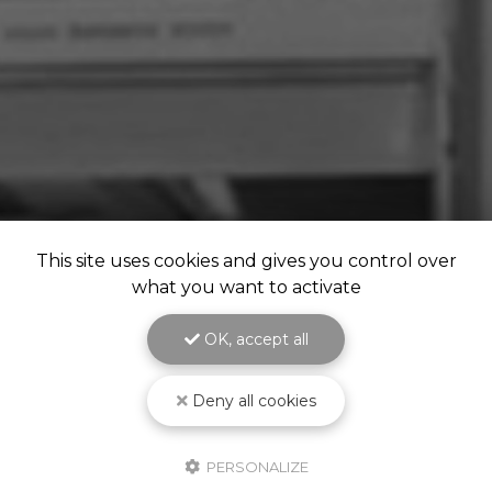
This site uses cookies and gives you control over
what you want to activate
OK, accept all
Deny all cookies
PERSONALIZE