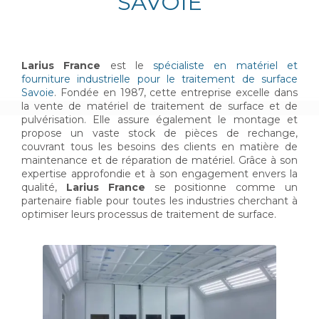
SAVOIE
Larius France
est le
spécialiste en matériel et
fourniture industrielle pour le traitement de surface
Savoie
. Fondée en 1987, cette entreprise excelle dans
la vente de matériel de traitement de surface et de
pulvérisation. Elle assure également le montage et
propose un vaste stock de pièces de rechange,
couvrant tous les besoins des clients en matière de
maintenance et de réparation de matériel. Grâce à son
expertise approfondie et à son engagement envers la
qualité,
Larius France
se positionne comme un
partenaire fiable pour toutes les industries cherchant à
optimiser leurs processus de traitement de surface.