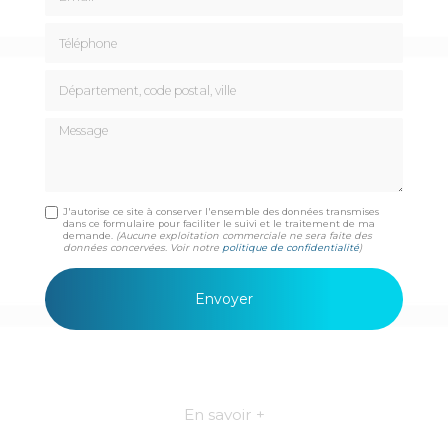
Téléphone
Département, code postal, ville
Message
J'autorise ce site à conserver l'ensemble des données transmises
dans ce formulaire pour faciliter le suivi et le traitement de ma
demande.
(Aucune exploitation commerciale ne sera faite des
données concervées. Voir notre
politique de confidentialité
)
En savoir +