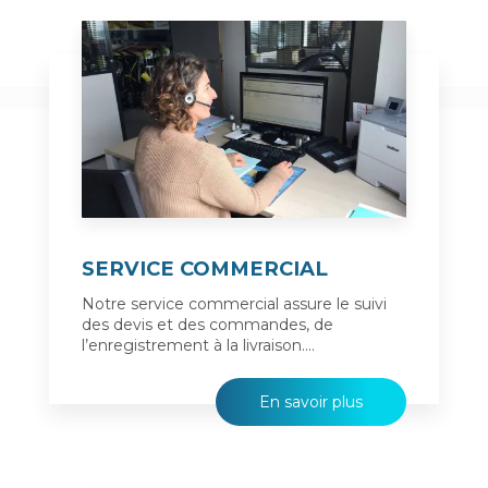
SERVICE COMMERCIAL
Notre service commercial assure le suivi
des devis et des commandes, de
l’enregistrement à la livraison....
En savoir plus