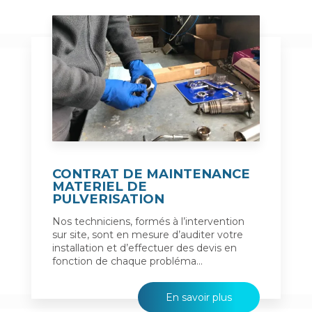
CONTRAT DE MAINTENANCE
MATERIEL DE
PULVERISATION
Nos techniciens, formés à l’intervention
sur site, sont en mesure d’auditer votre
installation et d’effectuer des devis en
fonction de chaque probléma...
En savoir plus