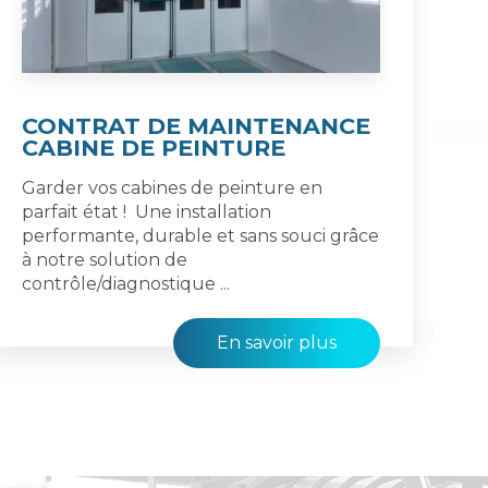
CONTRAT DE MAINTENANCE
CABINE DE PEINTURE
Garder vos cabines de peinture en
parfait état ! Une installation
performante, durable et sans souci grâce
à notre solution de
contrôle/diagnostique ...
En savoir plus