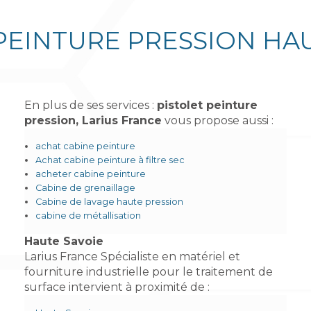
PEINTURE PRESSION HA
En plus de ses services :
pistolet peinture
pression, Larius France
vous propose aussi :
achat cabine peinture
Achat cabine peinture à filtre sec
acheter cabine peinture
Cabine de grenaillage
Cabine de lavage haute pression
cabine de métallisation
Haute Savoie
Larius France Spécialiste en matériel et
fourniture industrielle pour le traitement de
surface intervient à proximité de :