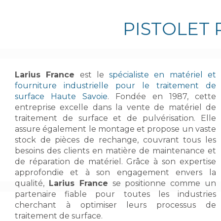
PISTOLET 
Larius France
est le
spécialiste en matériel et
fourniture industrielle pour le traitement de
surface Haute Savoie
. Fondée en 1987, cette
entreprise excelle dans la vente de matériel de
traitement de surface et de pulvérisation. Elle
assure également le montage et propose un vaste
stock de pièces de rechange, couvrant tous les
besoins des clients en matière de maintenance et
de réparation de matériel. Grâce à son expertise
approfondie et à son engagement envers la
qualité,
Larius France
se positionne comme un
partenaire fiable pour toutes les industries
cherchant à optimiser leurs processus de
traitement de surface.