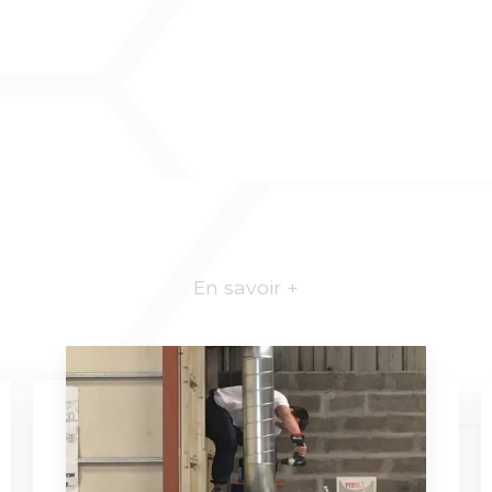
En savoir +