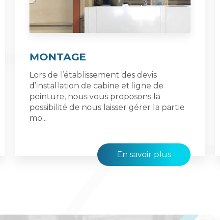
MONTAGE
Lors de l’établissement des devis
d’installation de cabine et ligne de
peinture, nous vous proposons la
possibilité de nous laisser gérer la partie
mo...
En savoir plus