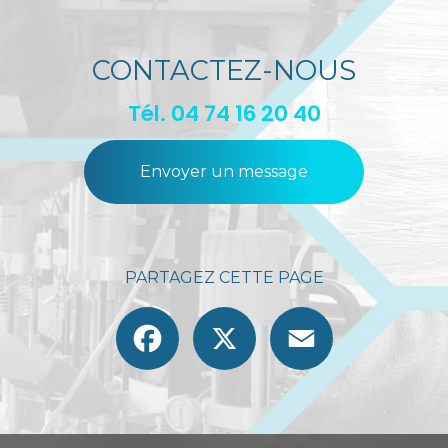
CONTACTEZ-NOUS
Tél.
04 74 16 20 40
Envoyer un message
PARTAGEZ CETTE PAGE
Facebook
X
Email