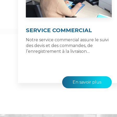
SERVICE COMMERCIAL
Notre service commercial assure le suivi
des devis et des commandes, de
l’enregistrement à la livraison....
En savoir plus