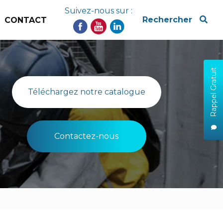
Suivez-nous sur :
x
Rechercher
CONTACT
Rappel Gratuit
Téléchargez notre catalogue
Contactez-nous