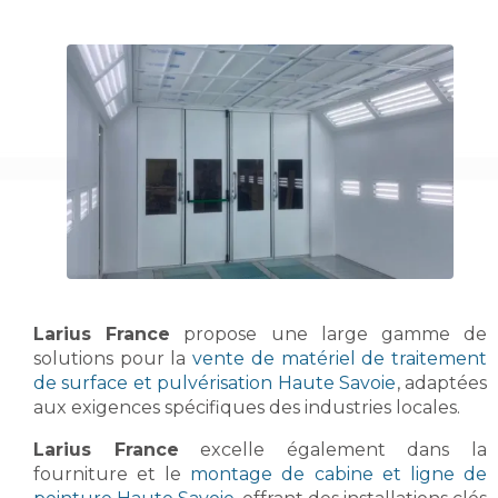
Larius France
propose une large gamme de
solutions pour la
vente de matériel de traitement
de surface et pulvérisation Haute Savoie
, adaptées
aux exigences spécifiques des industries locales.
Larius France
excelle également dans la
fourniture et le
montage de cabine et ligne de