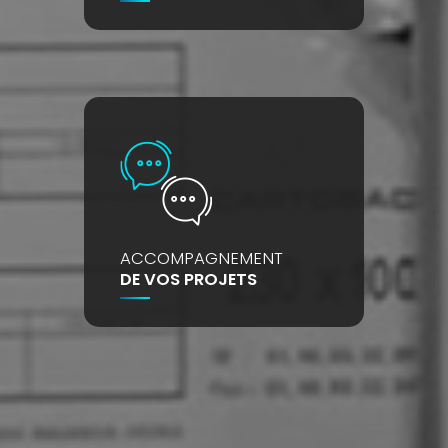
ACCOMPAGNEMENT
DE VOS PROJETS