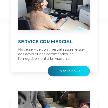
SERVICE COMMERCIAL
Notre service commercial assure le suivi
des devis et des commandes, de
l’enregistrement à la livraison....
En savoir plus