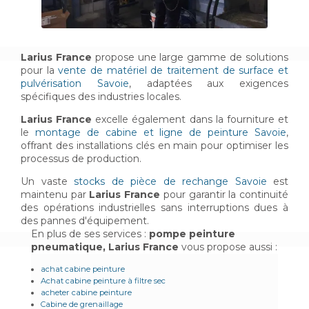
Larius France
propose une large gamme de solutions
pour la
vente de matériel de traitement de surface et
pulvérisation Savoie
, adaptées aux exigences
spécifiques des industries locales.
Larius France
excelle également dans la fourniture et
le
montage de cabine et ligne de peinture Savoie
,
offrant des installations clés en main pour optimiser les
processus de production.
Un vaste
stocks de pièce de rechange Savoie
est
maintenu par
Larius France
pour garantir la continuité
des opérations industrielles sans interruptions dues à
des pannes d'équipement.
En plus de ses services :
pompe peinture
pneumatique, Larius France
vous propose aussi :
achat cabine peinture
Achat cabine peinture à filtre sec
acheter cabine peinture
Cabine de grenaillage