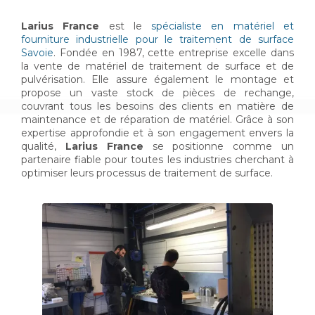
Larius France
est le
spécialiste en matériel et
fourniture industrielle pour le traitement de surface
Savoie
. Fondée en 1987, cette entreprise excelle dans
la vente de matériel de traitement de surface et de
pulvérisation. Elle assure également le montage et
propose un vaste stock de pièces de rechange,
couvrant tous les besoins des clients en matière de
maintenance et de réparation de matériel. Grâce à son
expertise approfondie et à son engagement envers la
qualité,
Larius France
se positionne comme un
partenaire fiable pour toutes les industries cherchant à
optimiser leurs processus de traitement de surface.