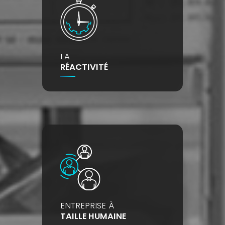
LA
RÉACTIVITÉ
ENTREPRISE À
TAILLE HUMAINE