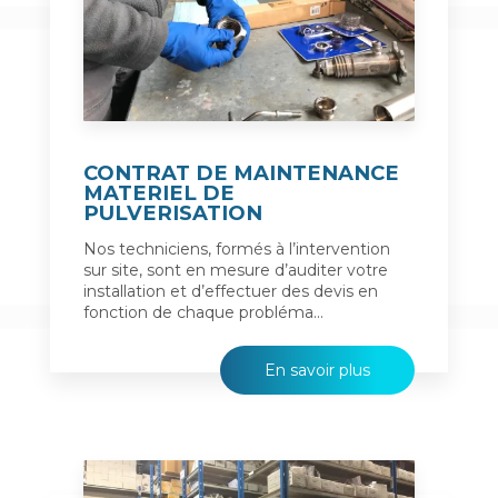
CONTRAT DE MAINTENANCE
MATERIEL DE
PULVERISATION
Nos techniciens, formés à l’intervention
sur site, sont en mesure d’auditer votre
installation et d’effectuer des devis en
fonction de chaque probléma...
En savoir plus