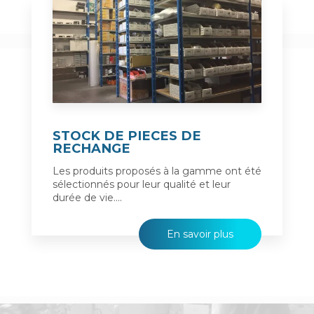
STOCK DE PIECES DE
RECHANGE
Les produits proposés à la gamme ont été
sélectionnés pour leur qualité et leur
durée de vie....
En savoir plus