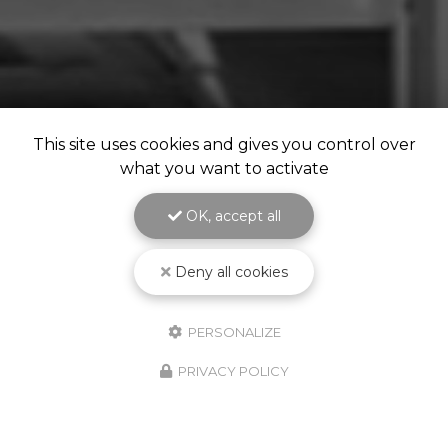
This site uses cookies and gives you control over
what you want to activate
OK, accept all
Deny all cookies
PERSONALIZE
PRIVACY POLICY